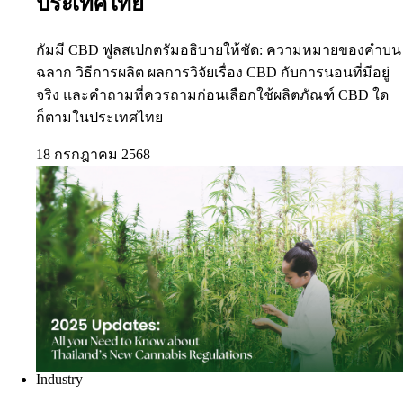
ประเทศไทย
กัมมี CBD ฟูลสเปกตรัมอธิบายให้ชัด: ความหมายของคำบน
ฉลาก วิธีการผลิต ผลการวิจัยเรื่อง CBD กับการนอนที่มีอยู่
จริง และคำถามที่ควรถามก่อนเลือกใช้ผลิตภัณฑ์ CBD ใด
ก็ตามในประเทศไทย
18 กรกฎาคม 2568
Industry