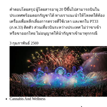
คำตอบโดยสรุป ผู้โดยสารอายุ 20 ปีขึ้นไปสามารถบินใน
ประเทศพร้อมดอกกัญชาได้ ทางเราแนะนำให้โหลดใต้ท้อง
เครื่องเพื่อหลีกเลี่ยงการตรวจที่ใช้เวลา และพกใบ PT33
(ภ.ท.33) ติดตัว ส่วนเที่ยวบินระหว่างประเทศ ไม่ว่าขาเข้า
หรือขาออกไทย ไม่อนุญาตให้นำกัญชาเข้ามาทุกกรณี
3 กุมภาพันธ์ 2569
Cannabis And Wellness