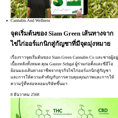
Cannabis And Wellness
จุดเริ่มต้นของ Siam Green เส้นทางจาก
ไข่ไก่ออร์แกนิกสู่กัญชาที่มีจุดมุ่งหมาย
เรื่องราวจุดเริ่มต้นของ Siam Green Cannabis Co และชายผู้อยู่
เบื้องหลังทั้งหมด คุณ Gaurav Sehgal ผู้ร่วมก่อตั้งและซีอีโอ
ย้อนมองเส้นทางอาชีพจากธุรกิจไข่ไก่ออร์แกนิกสู่กัญชา
และการให้ความสำคัญกับการควบคุมคุณภาพและการให้
ความรู้ที่หล่อหลอมบริษัทขึ้นมา
8 ธันวาคม 2568