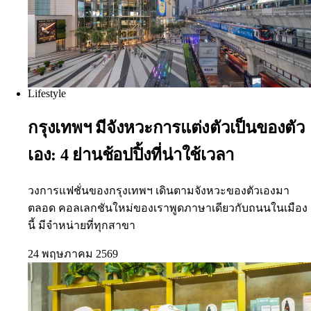
Lifestyle
กรุงเทพฯ มีจังหวะการแต่งตัวเป็นของตัว
เอง: 4 ย่านช้อปปิ้งที่น่าใช้เวลา
วงการแฟชั่นของกรุงเทพฯ เดินตามจังหวะของตัวเองมา
ตลอด คอลเลกชันใหม่ของเราพูดภาษาเดียวกับถนนในเมือง
นี้ มีจำหน่ายที่ทุกสาขา
24 พฤษภาคม 2569