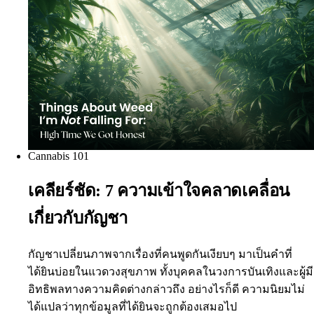
Cannabis 101
เคลียร์ชัด: 7 ความเข้าใจคลาดเคลื่อน
เกี่ยวกับกัญชา
กัญชาเปลี่ยนภาพจากเรื่องที่คนพูดกันเงียบๆ มาเป็นคำที่
ได้ยินบ่อยในแวดวงสุขภาพ ทั้งบุคคลในวงการบันเทิงและผู้มี
อิทธิพลทางความคิดต่างกล่าวถึง อย่างไรก็ดี ความนิยมไม่
ได้แปลว่าทุกข้อมูลที่ได้ยินจะถูกต้องเสมอไป