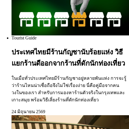
Tourist Guide
ประเทศไทยมีร้านกัญชานับร้อยแห่ง วิธี
แยกร้านดีออกจากร้านที่ดักนักท่องเที่ยว
ในเมื่อทั่วประเทศไทยมีร้านกัญชาอยู่หลายพันแห่ง การจะรู้
ว่าร้านไหนน่าเชื่อถือจึงไม่ใช่เรื่องง่าย นี่คือคู่มือจากคน
วงในของเรา สำหรับการมองหาร้านตัวจริงในกรุงเทพและ
เกาะสมุย พร้อมวิธีเลี่ยงร้านที่ดักนักท่องเที่ยว
24 มิถุนายน 2569