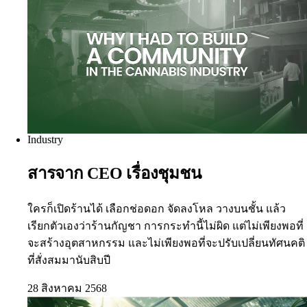
Industry
สารจาก CEO เรื่องชุมชน
ใครก็เปิดร้านได้ เลือกช่อดอก จัดลงโหล วางบนชั้น แล้ว
เรียกตัวเองว่าร้านกัญชา การกระทำนี้ไม่ผิด แต่ไม่เพียงพอที่
จะสร้างอุตสาหกรรม และไม่เพียงพอที่จะปรับเปลี่ยนทัศนคติ
ที่สั่งสมมานับสิบปี
28 สิงหาคม 2568