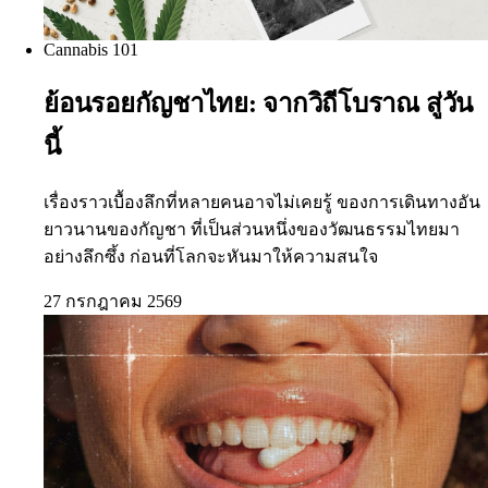
Cannabis 101
ย้อนรอยกัญชาไทย: จากวิถีโบราณ สู่วัน
นี้
เรื่องราวเบื้องลึกที่หลายคนอาจไม่เคยรู้ ของการเดินทางอัน
ยาวนานของกัญชา ที่เป็นส่วนหนึ่งของวัฒนธรรมไทยมา
อย่างลึกซึ้ง ก่อนที่โลกจะหันมาให้ความสนใจ
27 กรกฎาคม 2569