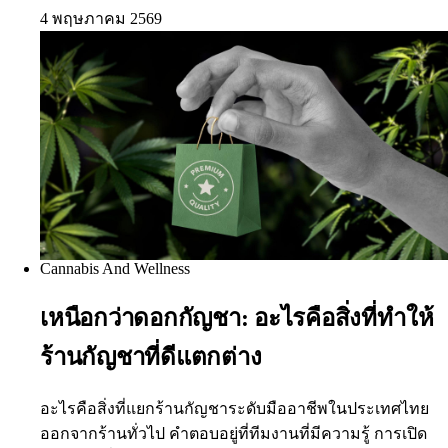
4 พฤษภาคม 2569
Cannabis And Wellness
เหนือกว่าดอกกัญชา: อะไรคือสิ่งที่ทำให้
ร้านกัญชาที่ดีแตกต่าง
อะไรคือสิ่งที่แยกร้านกัญชาระดับมืออาชีพในประเทศไทย
ออกจากร้านทั่วไป คำตอบอยู่ที่ทีมงานที่มีความรู้ การเปิด