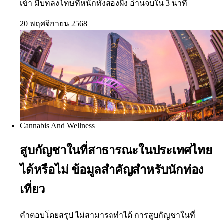
เข้า มีบทลงโทษที่หนักทั้งสองฝั่ง อ่านจบใน 3 นาที
20 พฤศจิกายน 2568
Cannabis And Wellness
สูบกัญชาในที่สาธารณะในประเทศไทย
ได้หรือไม่ ข้อมูลสำคัญสำหรับนักท่อง
เที่ยว
คำตอบโดยสรุป ไม่สามารถทำได้ การสูบกัญชาในที่