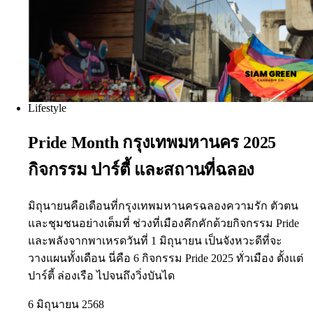
Lifestyle
Pride Month กรุงเทพมหานคร 2025
กิจกรรม ปาร์ตี้ และสถานที่ฉลอง
มิถุนายนคือเดือนที่กรุงเทพมหานครฉลองความรัก ตัวตน
และชุมชนอย่างเต็มที่ ช่วงที่เมืองคึกคักด้วยกิจกรรม Pride
และพลังจากพาเหรดวันที่ 1 มิถุนายน เป็นจังหวะดีที่จะ
วางแผนทั้งเดือน นี่คือ 6 กิจกรรม Pride 2025 ทั่วเมือง ตั้งแต่
ปาร์ตี้ ล่องเรือ ไปจนถึงวิ่งบันได
6 มิถุนายน 2568