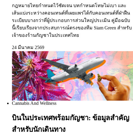
กฎหมายไทยกำหนดไว้ชัดเจน บทกำหนดโทษไม่เบา และ
เส้นแบ่งระหว่างคอนเทนต์ที่เผยแพร่ได้กับคอนเทนต์ที่ฝ่าฝืน
ระเบียบบางกว่าที่ผู้ประกอบการส่วนใหญ่ประเมิน คู่มือฉบับ
นี้เรียบเรียงจากประสบการณ์ตรงของทีม Siam Green สำหรับ
เจ้าของร้านกัญชาในประเทศไทย
24 มีนาคม 2569
Cannabis And Wellness
บินในประเทศพร้อมกัญชา: ข้อมูลสำคัญ
สำหรับนักเดินทาง