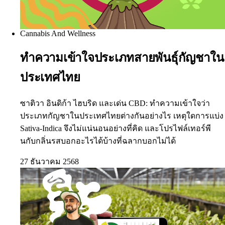
Cannabis And Wellness
ทำความเข้าใจประเภทสายพันธุ์กัญชาใน
ประเทศไทย
ซาติวา อินดิก้า ไฮบริด และเด่น CBD: ทำความเข้าใจว่า
ประเภทกัญชาในประเทศไทยต่างกันอย่างไร เหตุใดการแบ่ง
Sativa-Indica จึงไม่แน่นอนอย่างที่คิด และโปรไฟล์เทอร์พี
นกับกลิ่นรสบอกอะไรได้บ้างที่ฉลากบอกไม่ได้
27 ธันวาคม 2568