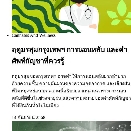
Cannabis And Wellness
ฤดูมรสุมกรุงเทพฯ การนอนหลับ และคำ
ศัพท์กัญชาที่ควรรู้
ฤดูมรสุมของกรุงเทพฯ อาจทำให้การนอนหลับยากลำบาก
ด้วยความชื้น ความผันผวนของความกดอากาศ และเสียงฝน
ที่ไม่หยุดหย่อน บทความนี้อธิบายสาเหตุ แนวทางการนอน
หลับที่ดีขึ้นในช่วงพายุฝน และความหมายของคำศัพท์กัญชา
ที่ได้ยินกันทั่วไปในเมือง
14 กันยายน 2568