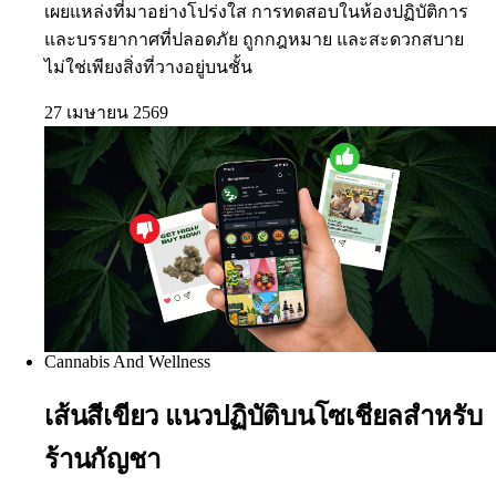
เผยแหล่งที่มาอย่างโปร่งใส การทดสอบในห้องปฏิบัติการ
และบรรยากาศที่ปลอดภัย ถูกกฎหมาย และสะดวกสบาย
ไม่ใช่เพียงสิ่งที่วางอยู่บนชั้น
27 เมษายน 2569
Cannabis And Wellness
เส้นสีเขียว แนวปฏิบัติบนโซเชียลสำหรับ
ร้านกัญชา