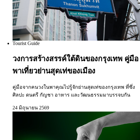
Tourist Guide
วงการสร้างสรรค์ใต้ดินของกรุงเทพ คู่มือ
พาเที่ยวย่านสุดเท่ของเมือง
คู่มือจากคนวงในพาคุณไปรู้จักย่านสุดเท่ของกรุงเทพ ที่ซึ่ง
ศิลปะ ดนตรี กัญชา อาหาร และวัฒนธรรมมาบรรจบกัน
24 มิถุนายน 2569