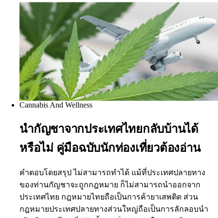
Cannabis And Wellness
นำกัญชาจากประเทศไทยกลับบ้านได้
หรือไม่ คู่มือฉบับนักท่องเที่ยวต้องอ่าน
คำตอบโดยสรุป ไม่สามารถทำได้ แม้ที่ประเทศปลายทาง
ของท่านกัญชาจะถูกกฎหมาย ก็ไม่สามารถนำออกจาก
ประเทศไทย กฎหมายไทยถือเป็นการค้ายาเสพติด ส่วน
กฎหมายประเทศปลายทางส่วนใหญ่ถือเป็นการลักลอบนำ