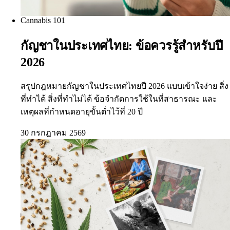
Cannabis 101
กัญชาในประเทศไทย: ข้อควรรู้สำหรับปี
2026
สรุปกฎหมายกัญชาในประเทศไทยปี 2026 แบบเข้าใจง่าย สิ่ง
ที่ทำได้ สิ่งที่ทำไม่ได้ ข้อจำกัดการใช้ในที่สาธารณะ และ
เหตุผลที่กำหนดอายุขั้นต่ำไว้ที่ 20 ปี
30 กรกฎาคม 2569