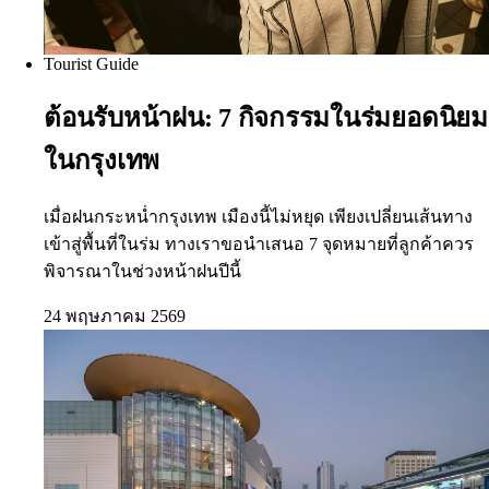
Tourist Guide
ต้อนรับหน้าฝน: 7 กิจกรรมในร่มยอดนิยม
ในกรุงเทพ
เมื่อฝนกระหน่ำกรุงเทพ เมืองนี้ไม่หยุด เพียงเปลี่ยนเส้นทาง
เข้าสู่พื้นที่ในร่ม ทางเราขอนำเสนอ 7 จุดหมายที่ลูกค้าควร
พิจารณาในช่วงหน้าฝนปีนี้
24 พฤษภาคม 2569