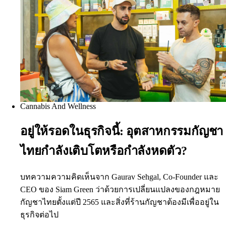
Cannabis And Wellness
อยู่ให้รอดในธุรกิจนี้: อุตสาหกรรมกัญชา
ไทยกำลังเติบโตหรือกำลังหดตัว?
บทความความคิดเห็นจาก Gaurav Sehgal, Co-Founder และ
CEO ของ Siam Green ว่าด้วยการเปลี่ยนแปลงของกฎหมาย
กัญชาไทยตั้งแต่ปี 2565 และสิ่งที่ร้านกัญชาต้องมีเพื่ออยู่ใน
ธุรกิจต่อไป