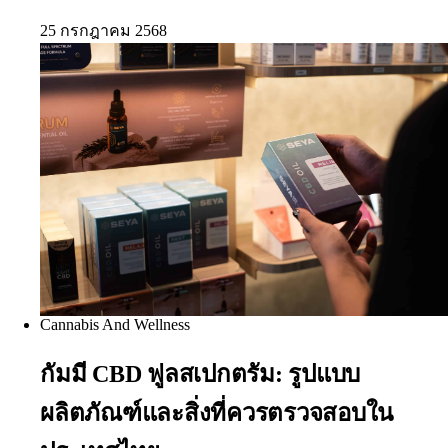
25 กรกฎาคม 2568
Cannabis And Wellness
กัมมี CBD ฟูลสเปกตรัม: รูปแบบ
ผลิตภัณฑ์และสิ่งที่ควรตรวจสอบใน