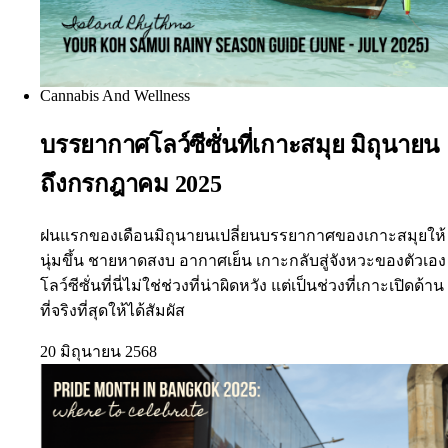
Cannabis And Wellness
บรรยากาศโลว์ซีซั่นที่เกาะสมุย มิถุนายน
ถึงกรกฎาคม 2025
ฝนแรกของเดือนมิถุนายนเปลี่ยนบรรยากาศของเกาะสมุยให้
นุ่มขึ้น ชายหาดสงบ อากาศเย็น เกาะกลับสู่จังหวะของตัวเอง
โลว์ซีซั่นที่นี่ไม่ใช่ช่วงที่น่าผิดหวัง แต่เป็นช่วงที่เกาะเปิดด้าน
ที่จริงที่สุดให้ได้สัมผัส
20 มิถุนายน 2568