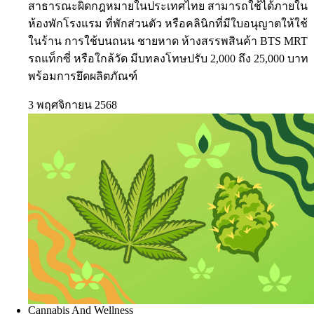
สาธารณะผิดกฎหมายในประเทศไทย สามารถใช้ได้ภายใน
ห้องพักโรงแรม ที่พักส่วนตัว หรือคลินิกที่มีใบอนุญาตให้ใช้
ในร้าน การใช้บนถนน ชายหาด ห้างสรรพสินค้า BTS MRT
รถแท็กซี่ หรือใกล้วัด มีบทลงโทษปรับ 2,000 ถึง 25,000 บาท
พร้อมการยึดผลิตภัณฑ์
3 พฤศจิกายน 2568
Cannabis And Wellness