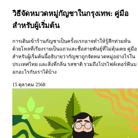
วิธีจัดหมวดหมู่กัญชาในกรุงเทพ: คู่มือ
สำหรับผู้เริ่มต้น
การเดินเข้าร้านกัญชาเป็นครั้งแรกอาจทำให้รู้สึกท่วมท้น
ด้วยโหลที่เรียงรายเป็นแถวและชื่อสายพันธุ์ที่ไม่คุ้นเคย คู่มือ
สำหรับผู้เริ่มต้นนี้อธิบายว่ากัญชาถูกจัดหมวดหมู่อย่างไรใน
ประเทศไทย และสิ่งที่กลิ่น รสชาติ รวมถึงโปรไฟล์เทอร์พีนบ
อกอะไรกับเราได้บ้าง
15 ตุลาคม 2568