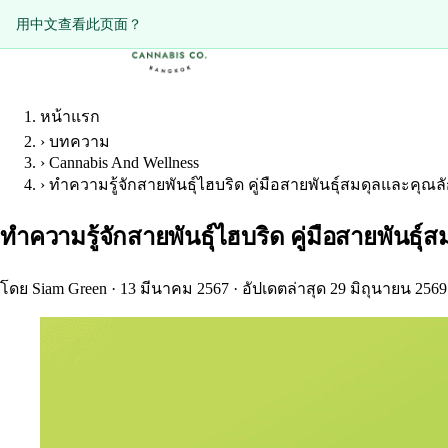
Diese Seite auf Deutsch ansehen?
用中文查看此页面？
หน้าแรก
›
บทความ
›
Cannabis And Wellness
›
ทำความรู้จักสายพันธุ์ไฮบริด คู่มือสายพันธุ์สมดุลและคุ
ทำความรู้จักสายพันธุ์ไฮบริด คู่มือสายพันธ
โดย Siam Green
·
13 มีนาคม 2567
·
อัปเดตล่าสุด 29 มิถุนายน 2569