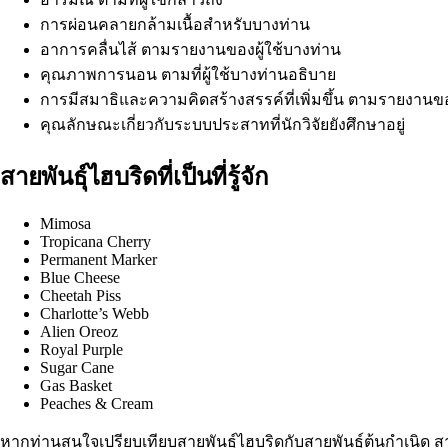
การผ่อนคลายกล้ามเนื้อ
สำหรับบางท่าน
อาการคลื่นไส้ ตามรายงานของผู้ใช้บางท่าน
คุณภาพการนอน ตามที่ผู้ใช้บางท่านอธิบาย
การมีสมาธิ
และ
ความคิดสร้างสรรค์
ที่เพิ่มขึ้น ตามรายงานขอ
คุณลักษณะเกี่ยวกับระบบประสาทที่นักวิจัยยังศึกษาอยู่
สายพันธุ์ไฮบริดที่เป็นที่รู้จัก
Mimosa
Tropicana Cherry
Permanent Marker
Blue Cheese
Cheetah Piss
Charlotte’s Webb
Alien Oreoz
Royal Purple
Sugar Cane
Gas Basket
Peaches & Cream
หากท่านสนใจเปรียบเทียบสายพันธุ์ไฮบริดกับสายพันธุ์ต้นกำเนิด ส