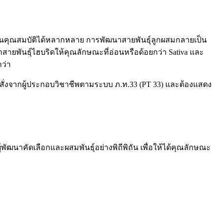
มผสานคุณสมบัติได้หลากหลาย การพัฒนาสายพันธุ์ลูกผสมกลายเป็น
ายพันธุ์ไฮบริดให้คุณลักษณะที่อ่อนหรือด้อยกว่า Sativa และ
ว่า
สั่งจากผู้ประกอบวิชาชีพตามระบบ ภ.ท.33 (PT 33) และต้องแสดง
พัฒนาคัดเลือกและผสมพันธุ์อย่างพิถีพิถัน เพื่อให้ได้คุณลักษณะ