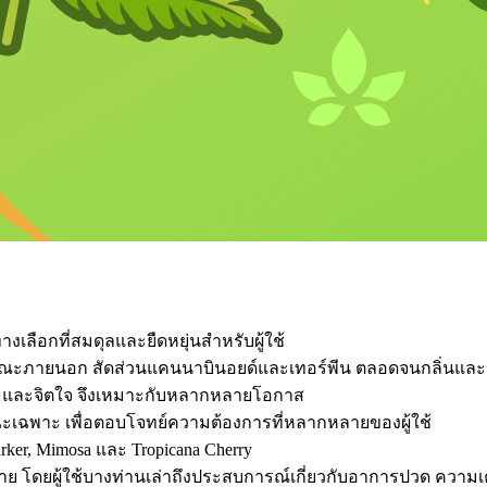
างเลือกที่สมดุลและยืดหยุ่นสำหรับผู้ใช้
ลักษณะภายนอก สัดส่วนแคนนาบินอยด์และเทอร์พีน ตลอดจนกลิ่นแล
งคม และจิตใจ จึงเหมาะกับหลากหลายโอกาส
กษณะเฉพาะ เพื่อตอบโจทย์ความต้องการที่หลากหลายของผู้ใช้
 Marker, Mimosa และ Tropicana Cherry
ลาย โดยผู้ใช้บางท่านเล่าถึงประสบการณ์เกี่ยวกับอาการปวด คว