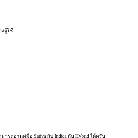
งผู้ใช้
ามารถอ่านคู่มือ
Sativa กับ Indica กับ Hybrid
ได้ครับ