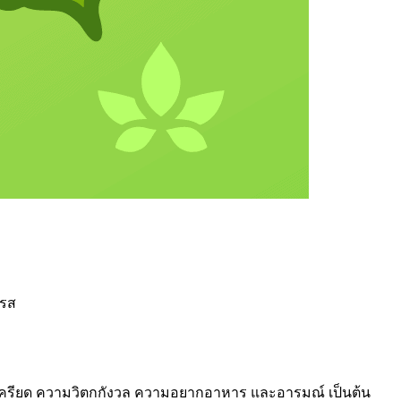
ะรส
ามเครียด ความวิตกกังวล ความอยากอาหาร และอารมณ์ เป็นต้น