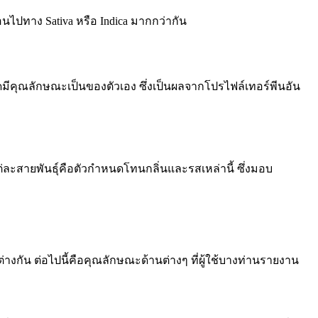
ไปทาง Sativa หรือ Indica มากกว่ากัน
มีคุณลักษณะเป็นของตัวเอง ซึ่งเป็นผลจาก
โปรไฟล์เทอร์พีน
อัน
่ละสายพันธุ์คือตัวกำหนดโทนกลิ่นและรสเหล่านี้ ซึ่งมอบ
งกัน ต่อไปนี้คือคุณลักษณะด้านต่างๆ ที่ผู้ใช้บางท่านรายงาน