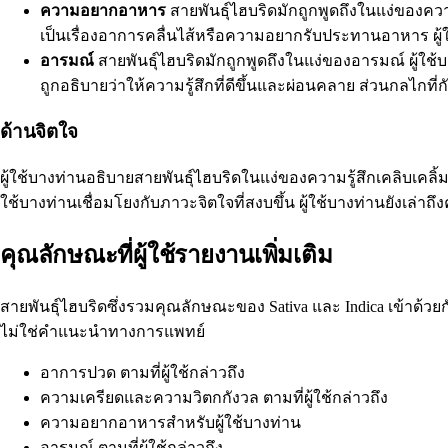
ความอยากอาหาร
สายพันธุ์ไฮบริดมักถูกพูดถึงในแง่ของคว
เป็นเรื่องอาการคลื่นไส้หรือความอยากรับประทานอาหาร ผู้ใ
อารมณ์
สายพันธุ์ไฮบริดมักถูกพูดถึงในแง่ของอารมณ์ ผู้ใ
ถูกอธิบายว่าให้ความรู้สึกที่ดีขึ้นและผ่อนคลาย ส่วนกลไกที่กัญ
ด้านจิตใจ
ผู้ใช้บางท่านอธิบายสายพันธุ์ไฮบริดในแง่ของความรู้สึกเคลิบเคล
ใช้บางท่านเชื่อมโยงกับภาวะจิตใจที่สงบขึ้น ผู้ใช้บางท่านยังเล่าถ
คุณลักษณะที่ผู้ใช้รายงานเพิ่มเติม
สายพันธุ์ไฮบริดซึ่งรวมคุณลักษณะของ Sativa และ Indica เข้าด้วยกั
ไม่ใช่คำแนะนำทางการแพทย์
อาการปวด ตามที่ผู้ใช้กล่าวถึง
ความเครียดและความวิตกกังวล ตามที่ผู้ใช้กล่าวถึง
ความอยากอาหารสำหรับผู้ใช้บางท่าน
อารมณ์ ตามที่ผู้ใช้กล่าวถึง