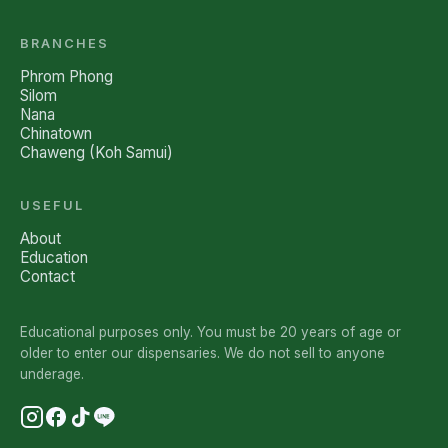
BRANCHES
Phrom Phong
Silom
Nana
Chinatown
Chaweng (Koh Samui)
USEFUL
About
Education
Contact
Educational purposes only. You must be 20 years of age or
older to enter our dispensaries. We do not sell to anyone
underage.