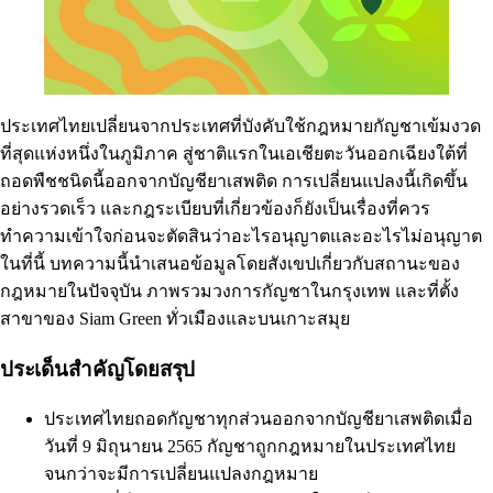
ประเทศไทยเปลี่ยนจากประเทศที่บังคับใช้กฎหมายกัญชาเข้มงวด
ที่สุดแห่งหนึ่งในภูมิภาค สู่ชาติแรกในเอเชียตะวันออกเฉียงใต้ที่
ถอดพืชชนิดนี้ออกจากบัญชียาเสพติด การเปลี่ยนแปลงนี้เกิดขึ้น
อย่างรวดเร็ว และกฎระเบียบที่เกี่ยวข้องก็ยังเป็นเรื่องที่ควร
ทำความเข้าใจก่อนจะตัดสินว่าอะไรอนุญาตและอะไรไม่อนุญาต
ในที่นี้ บทความนี้นำเสนอข้อมูลโดยสังเขปเกี่ยวกับสถานะของ
กฎหมายในปัจจุบัน ภาพรวมวงการกัญชาในกรุงเทพ และที่ตั้ง
สาขาของ Siam Green ทั่วเมืองและบนเกาะสมุย
ประเด็นสำคัญโดยสรุป
ประเทศไทยถอดกัญชาทุกส่วนออกจากบัญชียาเสพติดเมื่อ
วันที่ 9 มิถุนายน 2565 กัญชาถูกกฎหมายในประเทศไทย
จนกว่าจะมีการเปลี่ยนแปลงกฎหมาย