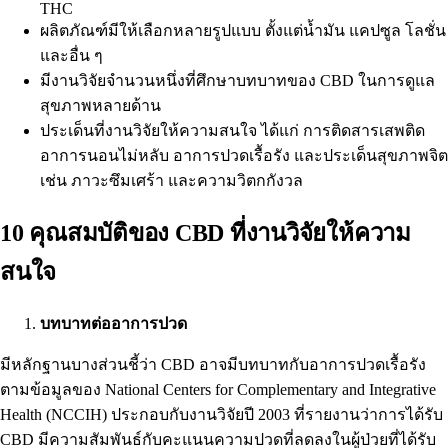
THC
ผลิตภัณฑ์มีให้เลือกหลายรูปแบบ ตั้งแต่น้ำมัน แคปซูล โลชั่น
และอื่น ๆ
มีงานวิจัยจำนวนหนึ่งที่ศึกษาบทบาทของ CBD ในการดูแล
สุขภาพหลายด้าน
ประเด็นที่งานวิจัยให้ความสนใจ ได้แก่ การติดสารเสพติด
อาการนอนไม่หลับ
อาการปวดเรื้อรัง และประเด็นสุขภาพจิต
เช่น
ภาวะซึมเศร้า
และความวิตกกังวล
10 คุณสมบัติของ CBD ที่งานวิจัยให้ความ
สนใจ
บทบาทต่ออาการปวด
มีหลักฐานบางส่วนชี้ว่า CBD อาจมีบทบาทกับอาการปวดเรื้อรัง
ตามข้อมูลของ
National Centers for Complementary and Integrative
Health (NCCIH)
ประกอบกับ
งานวิจัยปี 2003
ที่รายงานว่าการได้รับ
CBD มีความสัมพันธ์กับคะแนนความปวดที่ลดลงในผู้ป่วยที่ได้รับ