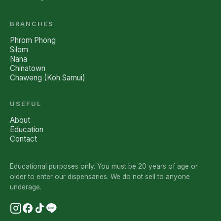
BRANCHES
Phrom Phong
Silom
Nana
Chinatown
Chaweng (Koh Samui)
USEFUL
About
Education
Contact
Educational purposes only. You must be 20 years of age or
older to enter our dispensaries. We do not sell to anyone
underage.