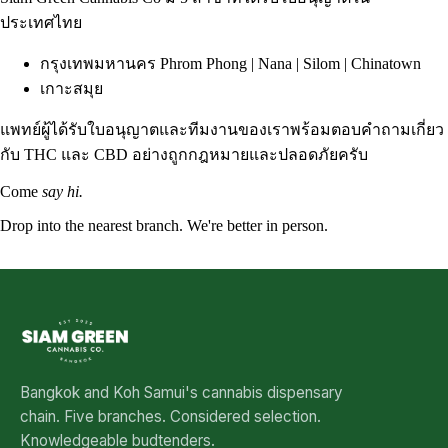
ประเทศไทย
กรุงเทพมหานคร
Phrom Phong
| Nana |
Silom
| Chinatown
เกาะสมุย
แพทย์ผู้ได้รับใบอนุญาตและทีมงานของเราพร้อมตอบคำถามเกี่ยว
กับ THC และ CBD อย่างถูกกฎหมายและปลอดภัยครับ
Come
say hi.
Drop into the nearest branch. We're better in person.
See all five branches →
Bangkok and Koh Samui's cannabis dispensary
chain. Five branches. Considered selection.
Knowledgeable budtenders.