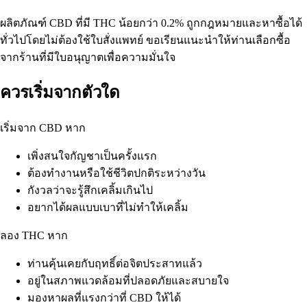
ผลิตภัณฑ์ CBD ที่มี THC น้อยกว่า 0.2% ถูกกฎหมายและหาซื้อได้
ทั่วไปโดยไม่ต้องใช้ใบสั่งแพทย์ ขอเรียนแนะนำให้ท่านเลือกซื้อ
จากร้านที่มีใบอนุญาตเพื่อความมั่นใจ
ควรเริ่มจากตัวใด
เริ่มจาก CBD หาก
เพิ่งสนใจกัญชาเป็นครั้งแรก
ต้องทำงานหรือใช้ชีวิตปกติระหว่างวัน
กังวลว่าจะรู้สึกเคลิ้มเกินไป
อยากได้ผลแบบเบาที่ไม่ทำให้เคลิ้ม
ลอง THC หาก
ท่านคุ้นเคยกับฤทธิ์ต่อจิตประสาทแล้ว
อยู่ในสภาพแวดล้อมที่ปลอดภัยและสบายใจ
มองหาผลที่แรงกว่าที่ CBD ให้ได้