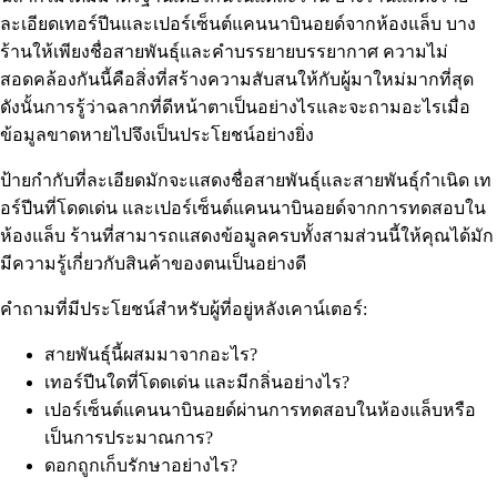
ละเอียดเทอร์ปีนและเปอร์เซ็นต์แคนนาบินอยด์จากห้องแล็บ บาง
ร้านให้เพียงชื่อสายพันธุ์และคำบรรยายบรรยากาศ ความไม่
สอดคล้องกันนี้คือสิ่งที่สร้างความสับสนให้กับผู้มาใหม่มากที่สุด
ดังนั้นการรู้ว่าฉลากที่ดีหน้าตาเป็นอย่างไรและจะถามอะไรเมื่อ
ข้อมูลขาดหายไปจึงเป็นประโยชน์อย่างยิ่ง
ป้ายกำกับที่ละเอียดมักจะแสดงชื่อสายพันธุ์และสายพันธุ์กำเนิด เท
อร์ปีนที่โดดเด่น และเปอร์เซ็นต์แคนนาบินอยด์จากการทดสอบใน
ห้องแล็บ ร้านที่สามารถแสดงข้อมูลครบทั้งสามส่วนนี้ให้คุณได้มัก
มีความรู้เกี่ยวกับสินค้าของตนเป็นอย่างดี
คำถามที่มีประโยชน์สำหรับผู้ที่อยู่หลังเคาน์เตอร์:
สายพันธุ์นี้ผสมมาจากอะไร?
เทอร์ปีนใดที่โดดเด่น และมีกลิ่นอย่างไร?
เปอร์เซ็นต์แคนนาบินอยด์ผ่านการทดสอบในห้องแล็บหรือ
เป็นการประมาณการ?
ดอกถูกเก็บรักษาอย่างไร?