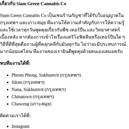
เกี่ยวกับ
Siam Green Cannabis Co
Siam Green Cannabis Co เป็นเชนร้านกัญชาที่ได้รับใบอนุญาตใน
กรุงเทพฯ และเกาะสมุย ทีมงานให้ความสำคัญกับการให้ความรู้
และใช้เวลาทุกวันพูดคุยเกี่ยวกับพืช เทอร์ปีน และวิทยาศาสตร์
เบื้องหลัง หากต้องการเข้าใจเรื่องแคริโอฟิลลีนหรือเทอร์ปีนใด ๆ
วิธีที่ดีที่สุดคือถามผู้ที่คลุกคลีกับมันทุกวัน ไม่ว่าจะมีประสบการณ์
มากน้อยแค่ไหน ทีมงานของเรายินดีพูดคุยด้วยตนเองเสมอครับ
พบทีมงานได้ที่:
Phrom Phong, Sukhumvit (กรุงเทพฯ)
Silom (กรุงเทพฯ)
Nana, Sukhumvit (กรุงเทพฯ)
Chinatown (กรุงเทพฯ)
Chaweng (เกาะสมุย)
ติดตามเราได้ที่:
Instagram