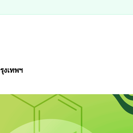
กรุงเทพฯ