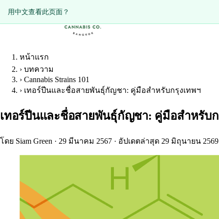
Diese Seite auf Deutsch ansehen?
用中文查看此页面？
หน้าแรก
›
บทความ
›
Cannabis Strains 101
›
เทอร์ปีนและชื่อสายพันธุ์กัญชา: คู่มือสำหรับกรุงเทพฯ
เทอร์ปีนและชื่อสายพันธุ์กัญชา: คู่มือสำหรับ
โดย Siam Green
·
29 มีนาคม 2567
·
อัปเดตล่าสุด 29 มิถุนายน 2569