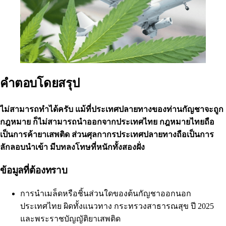
คำตอบโดยสรุป
ไม่สามารถทำได้ครับ แม้ที่ประเทศปลายทางของท่านกัญชาจะถูก
กฎหมาย ก็ไม่สามารถนำออกจากประเทศไทย กฎหมายไทยถือ
เป็นการค้ายาเสพติด ส่วนศุลกากรประเทศปลายทางถือเป็นการ
ลักลอบนำเข้า มีบทลงโทษที่หนักทั้งสองฝั่ง
ข้อมูลที่ต้องทราบ
การนำเมล็ดหรือชิ้นส่วนใดของต้นกัญชาออกนอก
ประเทศไทย ผิดทั้งแนวทาง
กระทรวงสาธารณสุข
ปี 2025
และพระราชบัญญัติยาเสพติด