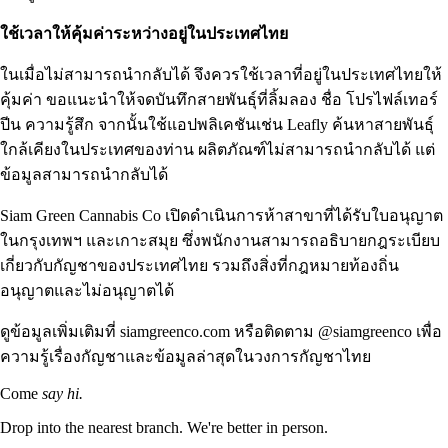
ใช้เวลาให้คุ้มค่าระหว่างอยู่ในประเทศไทย
ในเมื่อไม่สามารถนำกลับได้ จึงควรใช้เวลาที่อยู่ในประเทศไทยให้
คุ้มค่า ขอแนะนำให้จดบันทึกสายพันธุ์ที่ลิ้มลอง ชื่อ
โปรไฟล์เทอร์
ปีน
ความรู้สึก จากนั้นใช้แอปพลิเคชันเช่น Leafly ค้นหาสายพันธุ์
ใกล้เคียงในประเทศของท่าน ผลิตภัณฑ์ไม่สามารถนำกลับได้ แต่
ข้อมูลสามารถนำกลับได้
Siam Green Cannabis Co
เปิดดำเนินการห้าสาขาที่ได้รับใบอนุญาต
ในกรุงเทพฯ และเกาะสมุย ซึ่งพนักงานสามารถอธิบายกฎระเบียบ
เกี่ยวกับกัญชาของประเทศไทย รวมถึงสิ่งที่กฎหมายท้องถิ่น
อนุญาตและไม่อนุญาตได้
ดูข้อมูลเพิ่มเติมที่
siamgreenco.com
หรือติดตาม
@siamgreenco
เพื่อ
ความรู้เรื่องกัญชาและข้อมูลล่าสุดในวงการกัญชาไทย
Come
say hi.
Drop into the nearest branch. We're better in person.