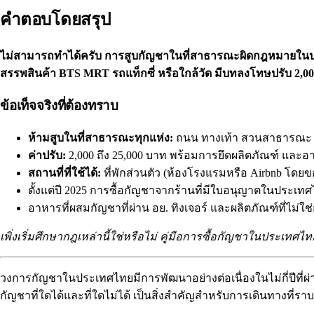
คำตอบโดยสรุป
ไม่สามารถทำได้ครับ การสูบกัญชาในที่สาธารณะผิดกฎหมายในประ
สรรพสินค้า BTS MRT รถแท็กซี่ หรือใกล้วัด มีบทลงโทษปรับ 2,00
ข้อเท็จจริงที่ต้องทราบ
ห้ามสูบในที่สาธารณะทุกแห่ง:
ถนน ทางเท้า สวนสาธารณะ ช
ค่าปรับ:
2,000 ถึง 25,000 บาท พร้อมการยึดผลิตภัณฑ์ และ
สถานที่ที่ใช้ได้:
ที่พักส่วนตัว (ห้องโรงแรมหรือ Airbnb โดยข
ตั้งแต่ปี 2025 การซื้อกัญชาจากร้านที่มีใบอนุญาตในประเทศไ
อาหารที่ผสมกัญชาที่ผ่าน อย. ทิงเจอร์ และผลิตภัณฑ์ที่ไม่ใ
เพิ่งเริ่มศึกษากฎเหล่านี้ใช่หรือไม่
คู่มือการซื้อกัญชาในประเทศไท
วงการกัญชาในประเทศไทยมีการพัฒนาอย่างต่อเนื่องในไม่กี่ปีที่ผ
กัญชาที่ใดได้และที่ใดไม่ได้ เป็นสิ่งสำคัญสำหรับการเดินทางที่ราบร