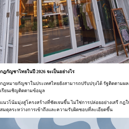
กฎกัญชาไทยในปี 2026 จะเป็นอย่างไร
กฎหมายกัญชาในประเทศไทยยังสามารถปรับปรุงได้ รัฐติดตามผลกร
เรียนเชิญติดตามข้อมูล
แนวโน้มมุ่งสู่โครงสร้างที่ชัดเจนขึ้น ไม่ใช่การปล่อยอย่างเสรี กฎ
สมดุลระหว่างการเข้าถึงและความรับผิดชอบที่ละเอียดขึ้น