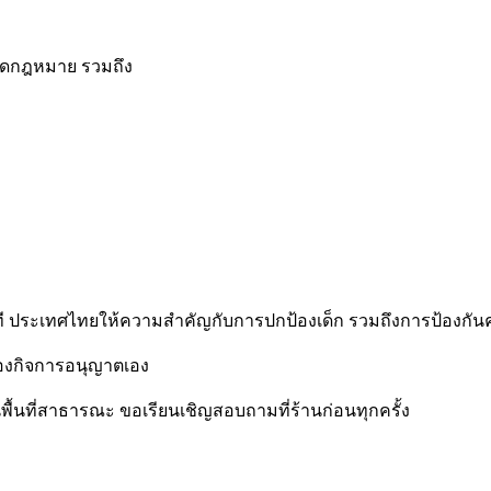
ิดกฎหมาย รวมถึง
ามทันที ประเทศไทยให้ความสำคัญกับการปกป้องเด็ก รวมถึงการป้องกั
องกิจการอนุญาตเอง
ป็นพื้นที่สาธารณะ ขอเรียนเชิญสอบถามที่ร้านก่อนทุกครั้ง