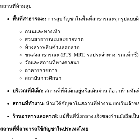
สถานที่ห้ามสูบ
พื้นที่สาธารณะ:
การสูบกัญชาในพื้นที่สาธารณะทุกรูปแบบผ
ถนนและทางเท้า
สวนสาธารณะและชายหาด
ห้างสรรพสินค้าและตลาด
ขนส่งสาธารณะ (BTS, MRT, รถประจำทาง, รถแท็กซี่)
วัดและสถานที่ทางศาสนา
อาคารราชการ
สถาบันการศึกษา
บริเวณที่มีเด็ก:
สถานที่ที่มีเด็กอยู่หรือเดินผ่าน ถือว่าห้
สถานที่ทำงาน:
ห้ามใช้กัญชาในสถานที่ทำงาน ยกเว้นเจ้าข
ร้านอาหารและคาเฟ่:
แม้พื้นที่นั่งกลางแจ้งของร้านยังถือเ
สถานที่ที่สามารถใช้กัญชาในประเทศไทย