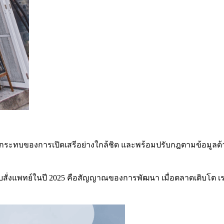
ะทบของการเปิดเสรีอย่างใกล้ชิด และพร้อมปรับกฎตามข้อมูลด้า
ใบสั่งแพทย์ในปี 2025 คือสัญญาณของการพัฒนา เมื่อตลาดเติบโต เราจะ