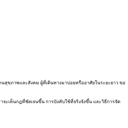
นสุขภาพและสังคม ผู้ที่เดินทางมาบ่อยหรืออาศัยในระยะยาว ขอ
เห็นกฎที่ชัดเจนขึ้น การบังคับใช้ที่จริงจังขึ้น และวิธีการจัด