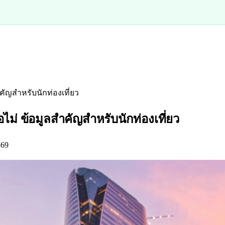
ัญสำหรับนักท่องเที่ยว
่ ข้อมูลสำคัญสำหรับนักท่องเที่ยว
569