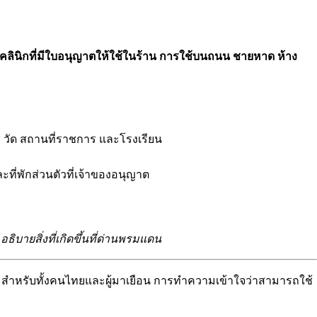
ลินิกที่มีใบอนุญาตให้ใช้ในร้าน การใช้บนถนน ชายหาด ห้าง
วัด สถานที่ราชการ และโรงเรียน
ะที่พักส่วนตัวที่เจ้าของอนุญาต
อธิบายสิ่งที่เกิดขึ้นที่ด่านพรมแดน
ึ้น สำหรับทั้งคนไทยและผู้มาเยือน การทำความเข้าใจว่าสามารถใช้