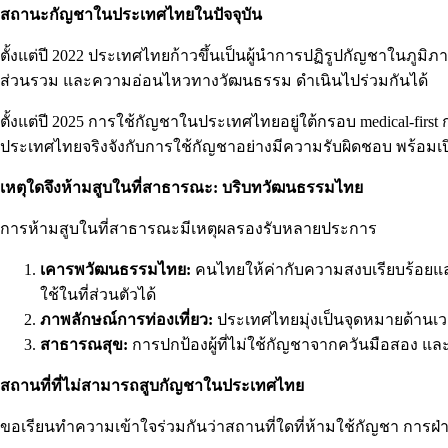
สถานะกัญชาในประเทศไทยในปัจจุบัน
ตั้งแต่ปี
2022
ประเทศไทยก้าวขึ้นเป็นผู้นำการปฏิรูปกัญชาในภูมิภา
ส่วนรวม และความอ่อนไหวทางวัฒนธรรม ดำเนินไปร่วมกันได้
ตั้งแต่ปี 2025 การใช้กัญชาในประเทศไทยอยู่ใต้กรอบ medical-first
ประเทศไทยจริงจังกับการใช้กัญชาอย่างมีความรับผิดชอบ พร้อมเปิดท
เหตุใดจึงห้ามสูบในที่สาธารณะ: บริบทวัฒนธรรมไทย
การห้ามสูบในที่สาธารณะมีเหตุผลรองรับหลายประการ
เคารพวัฒนธรรมไทย:
คนไทยให้ค่ากับความสงบเรียบร้อยและก
ใช้ในที่ส่วนตัวได้
ภาพลักษณ์การท่องเที่ยว:
ประเทศไทยมุ่งเป็นจุดหมายด้านเว
สาธารณสุข:
การปกป้องผู้ที่ไม่ใช้กัญชาจากควันมือสอง และ
สถานที่ที่ไม่สามารถสูบกัญชาในประเทศไทย
ขอเรียนทำความเข้าใจร่วมกันว่าสถานที่ใดที่ห้ามใช้กัญชา การฝ