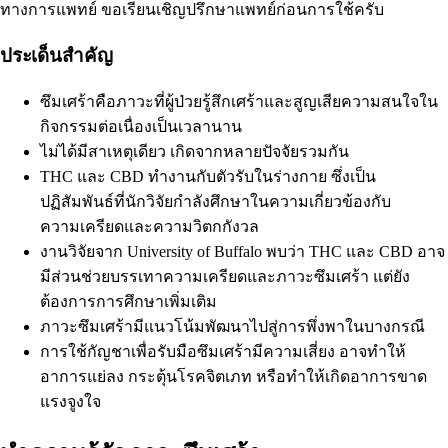
ทางการแพทย์ ขอเรียนเชิญปรึกษาแพทย์ก่อนการใช้ครับ
ประเด็นสำคัญ
ซึมเศร้าคือภาวะที่ผู้ป่วยรู้สึกเศร้าและสูญเสียความสนใจใน
กิจกรรมต่อเนื่องเป็นเวลานาน
ไม่ได้มีสาเหตุเดียว เกิดจากหลายปัจจัยรวมกัน
THC และ CBD ทำงานกับตัวรับในร่างกาย ซึ่งเป็น
ปฏิสัมพันธ์ที่นักวิจัยกำลังศึกษาในความเกี่ยวข้องกับ
ความเครียดและความวิตกกังวล
งานวิจัยจาก University of Buffalo พบว่า THC และ CBD อาจ
มีส่วนช่วยบรรเทาความเครียดและภาวะซึมเศร้า แต่ยัง
ต้องการการศึกษาเพิ่มเติม
ภาวะซึมเศร้ามีแนวโน้มพัฒนาไปสู่การพึ่งพาในบางกรณี
การใช้กัญชาเพื่อรับมือซึมเศร้ามีความเสี่ยง อาจทำให้
อาการแย่ลง กระตุ้นโรคจิตเภท หรือทำให้เกิดอาการขาด
แรงจูงใจ