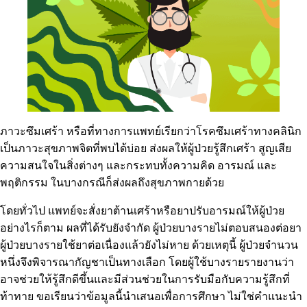
ภาวะซึมเศร้า หรือที่ทางการแพทย์เรียกว่าโรคซึมเศร้าทางคลินิก
เป็นภาวะสุขภาพจิตที่พบได้บ่อย ส่งผลให้ผู้ป่วยรู้สึกเศร้า สูญเสีย
ความสนใจในสิ่งต่างๆ และกระทบทั้งความคิด อารมณ์ และ
พฤติกรรม ในบางกรณีก็ส่งผลถึงสุขภาพกายด้วย
โดยทั่วไป แพทย์จะสั่งยาต้านเศร้าหรือยาปรับอารมณ์ให้ผู้ป่วย
อย่างไรก็ตาม
ผลที่ได้รับยังจำกัด
ผู้ป่วยบางรายไม่ตอบสนองต่อยา
ผู้ป่วยบางรายใช้ยาต่อเนื่องแล้วยังไม่หาย ด้วยเหตุนี้ ผู้ป่วยจำนวน
หนึ่งจึงพิจารณากัญชาเป็นทางเลือก โดยผู้ใช้บางรายรายงานว่า
อาจช่วยให้รู้สึกดีขึ้นและมีส่วนช่วยในการรับมือกับความรู้สึกที่
ท้าทาย ขอเรียนว่าข้อมูลนี้นำเสนอเพื่อการศึกษา ไม่ใช่คำแนะนำ