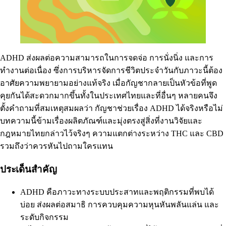
ADHD ส่งผลต่อความสามารถในการจดจ่อ การนั่งนิ่ง และการ
ทำงานต่อเนื่อง ซึ่งการบริหารจัดการชีวิตประจำวันกับภาวะนี้ต้อง
อาศัยความพยายามอย่างแท้จริง เมื่อกัญชากลายเป็นหัวข้อที่พูด
คุยกันได้สะดวกมากขึ้นทั้งในประเทศไทยและที่อื่นๆ หลายคนจึง
ตั้งคำถามที่สมเหตุสมผลว่า กัญชาช่วยเรื่อง ADHD ได้จริงหรือไม่
บทความนี้ข้ามเรื่องผลิตภัณฑ์และมุ่งตรงสู่สิ่งที่งานวิจัยและ
กฎหมายไทยกล่าวไว้จริงๆ ความแตกต่างระหว่าง THC และ CBD
รวมถึงว่าควรหันไปถามใครแทน
ประเด็นสำคัญ
ADHD คือภาวะทางระบบประสาทและพฤติกรรมที่พบได้
บ่อย ส่งผลต่อสมาธิ การควบคุมความหุนหันพลันแล่น และ
ระดับกิจกรรม