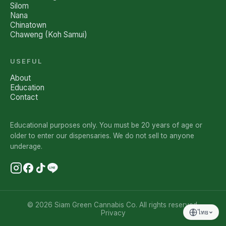
Silom
Nana
Chinatown
Chaweng (Koh Samui)
USEFUL
About
Education
Contact
Educational purposes only. You must be 20 years of age or
older to enter our dispensaries. We do not sell to anyone
underage.
© 2026 Siam Green Cannabis Co. All rights reserved.
Privacy
ไทย