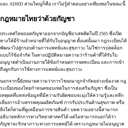
และ ADHD ส่วนใหญ่ก็คือ เราไม่รู้คำตอบอย่างเพียงพอในขณะนี้
กฎหมายไทยว่าด้วยกัญชา
ประเทศไทยถอดกัญชาออกจากบัญชียาเสพติดในปี 2565 ซึ่งเปิด
ทางให้มีร้านจำหน่ายที่ได้รับใบอนุญาต ตั้งแต่นั้นมา กฎระเบียบได้
พัฒนาไปสู่กรอบด้านการแพทย์และสุขภาวะ ไม่ใช่การปลดล็อก
แบบไร้ข้อจำกัด ในทางปฏิบัติหมายความว่าร้านค้าที่ได้รับใบ
อนุญาตดำเนินงานภายใต้ข้อกำหนดการจดทะเบียน และการเข้า
ถึงผูกกับการใช้ทางการแพทย์และสุขภาวะ
นอกจากนี้ยังหมายความว่าการโฆษณาถูกจำกัดอย่างเข้มงวด กฎ
ระเบียบของไทยกำหนดขอบเขตในการส่งเสริมกัญชา ซึ่งเป็น
เหตุผลที่แหล่งข้อมูลที่มีความรับผิดชอบจะมุ่งให้ความรู้และหลีก
เลี่ยงการอ้างสรรพคุณผลิตภัณฑ์ การรับประกันด้านสุขภาพ หรือ
สิ่งใดก็ตามที่ดูเหมือนการขายสินค้า บทความอย่างนี้สามารถ
อธิบายหลักการทางวิทยาศาสตร์ได้ แต่ไม่สามารถบอกได้ว่า
กัญชาจะรักษาภาวะทางการแพทย์ได้ เพราะกฎหมายไม่อนุญาต