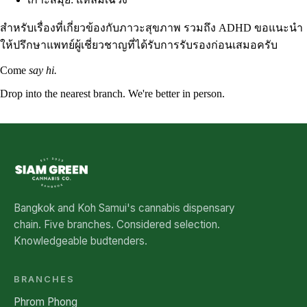
สำหรับเรื่องที่เกี่ยวข้องกับภาวะสุขภาพ รวมถึง ADHD ขอแนะนำ
ให้ปรึกษาแพทย์ผู้เชี่ยวชาญที่ได้รับการรับรองก่อนเสมอครับ
Come
say hi.
Drop into the nearest branch. We're better in person.
See all five branches →
Bangkok and Koh Samui's cannabis dispensary
chain. Five branches. Considered selection.
Knowledgeable budtenders.
BRANCHES
Phrom Phong