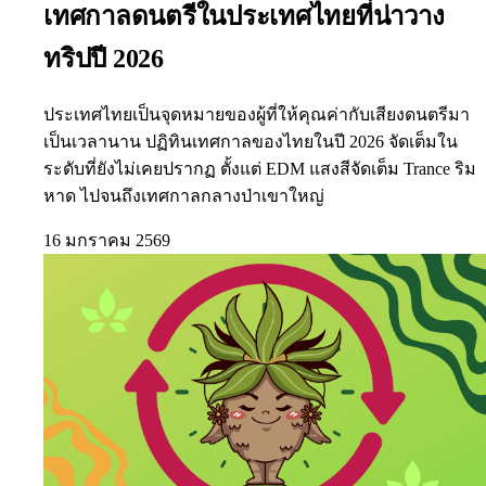
เทศกาลดนตรีในประเทศไทยที่น่าวาง
ทริปปี 2026
ประเทศไทยเป็นจุดหมายของผู้ที่ให้คุณค่ากับเสียงดนตรีมา
เป็นเวลานาน ปฏิทินเทศกาลของไทยในปี 2026 จัดเต็มใน
ระดับที่ยังไม่เคยปรากฏ ตั้งแต่ EDM แสงสีจัดเต็ม Trance ริม
หาด ไปจนถึงเทศกาลกลางป่าเขาใหญ่
16 มกราคม 2569