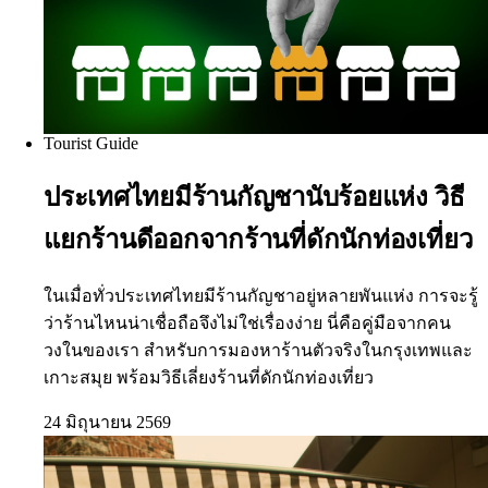
Tourist Guide
ประเทศไทยมีร้านกัญชานับร้อยแห่ง วิธี
แยกร้านดีออกจากร้านที่ดักนักท่องเที่ยว
ในเมื่อทั่วประเทศไทยมีร้านกัญชาอยู่หลายพันแห่ง การจะรู้
ว่าร้านไหนน่าเชื่อถือจึงไม่ใช่เรื่องง่าย นี่คือคู่มือจากคน
วงในของเรา สำหรับการมองหาร้านตัวจริงในกรุงเทพและ
เกาะสมุย พร้อมวิธีเลี่ยงร้านที่ดักนักท่องเที่ยว
24 มิถุนายน 2569