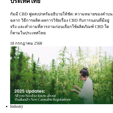
ประเทศไทย
กัมมี CBD ฟูลสเปกตรัมอธิบายให้ชัด: ความหมายของคำบน
ฉลาก วิธีการผลิต ผลการวิจัยเรื่อง CBD กับการนอนที่มีอยู่
จริง และคำถามที่ควรถามก่อนเลือกใช้ผลิตภัณฑ์ CBD ใด
ก็ตามในประเทศไทย
18 กรกฎาคม 2568
Industry