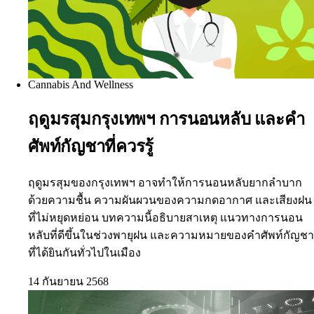
Cannabis And Wellness
ฤดูมรสุมกรุงเทพฯ การนอนหลับ และคำ
ศัพท์กัญชาที่ควรรู้
ฤดูมรสุมของกรุงเทพฯ อาจทำให้การนอนหลับยากลำบาก
ด้วยความชื้น ความผันผวนของความกดอากาศ และเสียงฝน
ที่ไม่หยุดหย่อน บทความนี้อธิบายสาเหตุ แนวทางการนอน
หลับที่ดีขึ้นในช่วงพายุฝน และความหมายของคำศัพท์กัญชา
ที่ได้ยินกันทั่วไปในเมือง
14 กันยายน 2568