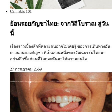
Cannabis 101
ย้อนรอยกัญชาไทย: จากวิถีโบราณ สู่วัน
นี้
เรื่องราวเบื้องลึกที่หลายคนอาจไม่เคยรู้ ของการเดินทางอัน
ยาวนานของกัญชา ที่เป็นส่วนหนึ่งของวัฒนธรรมไทยมา
อย่างลึกซึ้ง ก่อนที่โลกจะหันมาให้ความสนใจ
27 กรกฎาคม 2569