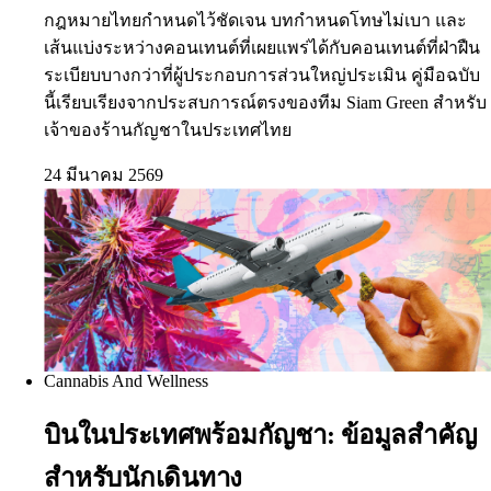
กฎหมายไทยกำหนดไว้ชัดเจน บทกำหนดโทษไม่เบา และ
เส้นแบ่งระหว่างคอนเทนต์ที่เผยแพร่ได้กับคอนเทนต์ที่ฝ่าฝืน
ระเบียบบางกว่าที่ผู้ประกอบการส่วนใหญ่ประเมิน คู่มือฉบับ
นี้เรียบเรียงจากประสบการณ์ตรงของทีม Siam Green สำหรับ
เจ้าของร้านกัญชาในประเทศไทย
24 มีนาคม 2569
Cannabis And Wellness
บินในประเทศพร้อมกัญชา: ข้อมูลสำคัญ
สำหรับนักเดินทาง