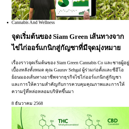
Cannabis And Wellness
จุดเริ่มต้นของ Siam Green เส้นทางจาก
ไข่ไก่ออร์แกนิกสู่กัญชาที่มีจุดมุ่งหมาย
เรื่องราวจุดเริ่มต้นของ Siam Green Cannabis Co และชายผู้อยู่
เบื้องหลังทั้งหมด คุณ Gaurav Sehgal ผู้ร่วมก่อตั้งและซีอีโอ
ย้อนมองเส้นทางอาชีพจากธุรกิจไข่ไก่ออร์แกนิกสู่กัญชา
และการให้ความสำคัญกับการควบคุมคุณภาพและการให้
ความรู้ที่หล่อหลอมบริษัทขึ้นมา
8 ธันวาคม 2568