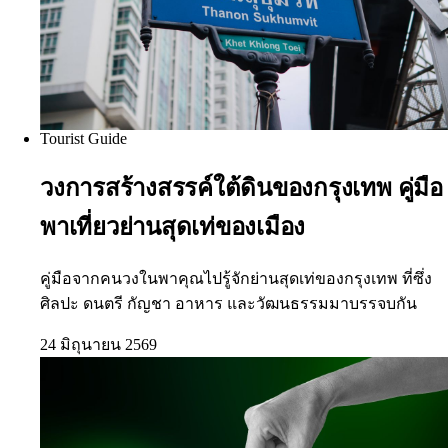
Tourist Guide
วงการสร้างสรรค์ใต้ดินของกรุงเทพ คู่มือ
พาเที่ยวย่านสุดเท่ของเมือง
คู่มือจากคนวงในพาคุณไปรู้จักย่านสุดเท่ของกรุงเทพ ที่ซึ่ง
ศิลปะ ดนตรี กัญชา อาหาร และวัฒนธรรมมาบรรจบกัน
24 มิถุนายน 2569