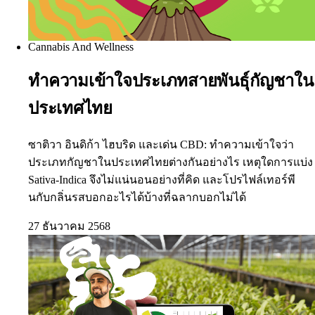
Cannabis And Wellness
ทำความเข้าใจประเภทสายพันธุ์กัญชาใน
ประเทศไทย
ซาติวา อินดิก้า ไฮบริด และเด่น CBD: ทำความเข้าใจว่า
ประเภทกัญชาในประเทศไทยต่างกันอย่างไร เหตุใดการแบ่ง
Sativa-Indica จึงไม่แน่นอนอย่างที่คิด และโปรไฟล์เทอร์พี
นกับกลิ่นรสบอกอะไรได้บ้างที่ฉลากบอกไม่ได้
27 ธันวาคม 2568