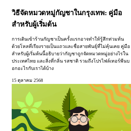
วิธีจัดหมวดหมู่กัญชาในกรุงเทพ: คู่มือ
สำหรับผู้เริ่มต้น
การเดินเข้าร้านกัญชาเป็นครั้งแรกอาจทำให้รู้สึกท่วมท้น
ด้วยโหลที่เรียงรายเป็นแถวและชื่อสายพันธุ์ที่ไม่คุ้นเคย คู่มือ
สำหรับผู้เริ่มต้นนี้อธิบายว่ากัญชาถูกจัดหมวดหมู่อย่างไรใน
ประเทศไทย และสิ่งที่กลิ่น รสชาติ รวมถึงโปรไฟล์เทอร์พีนบ
อกอะไรกับเราได้บ้าง
15 ตุลาคม 2568