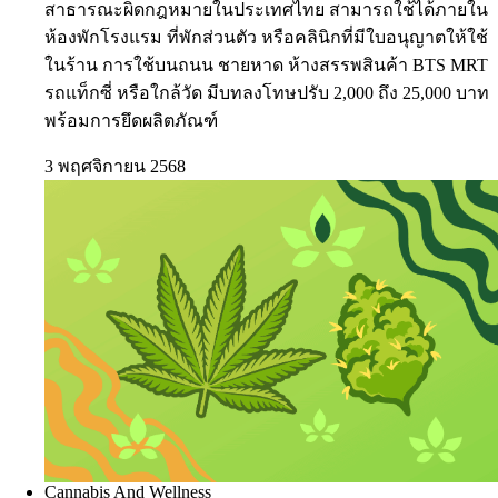
สาธารณะผิดกฎหมายในประเทศไทย สามารถใช้ได้ภายใน
ห้องพักโรงแรม ที่พักส่วนตัว หรือคลินิกที่มีใบอนุญาตให้ใช้
ในร้าน การใช้บนถนน ชายหาด ห้างสรรพสินค้า BTS MRT
รถแท็กซี่ หรือใกล้วัด มีบทลงโทษปรับ 2,000 ถึง 25,000 บาท
พร้อมการยึดผลิตภัณฑ์
3 พฤศจิกายน 2568
Cannabis And Wellness