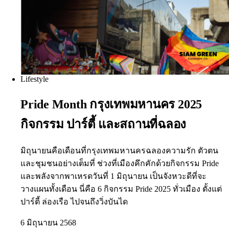
Lifestyle
Pride Month กรุงเทพมหานคร 2025
กิจกรรม ปาร์ตี้ และสถานที่ฉลอง
มิถุนายนคือเดือนที่กรุงเทพมหานครฉลองความรัก ตัวตน
และชุมชนอย่างเต็มที่ ช่วงที่เมืองคึกคักด้วยกิจกรรม Pride
และพลังจากพาเหรดวันที่ 1 มิถุนายน เป็นจังหวะดีที่จะ
วางแผนทั้งเดือน นี่คือ 6 กิจกรรม Pride 2025 ทั่วเมือง ตั้งแต่
ปาร์ตี้ ล่องเรือ ไปจนถึงวิ่งบันได
6 มิถุนายน 2568