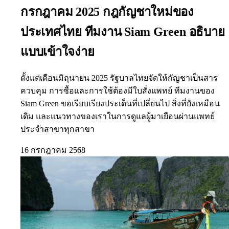
กรกฎาคม 2025 กฎกัญชาใหม่ของ
ประเทศไทย ทีมงาน Siam Green อธิบาย
แบบเข้าใจง่าย
ตั้งแต่เดือนมิถุนายน 2025 รัฐบาลไทยจัดให้กัญชาเป็นสาร
ควบคุม การซื้อและการใช้ต้องมีใบสั่งแพทย์ ทีมงานของ
Siam Green ขอเรียบเรียงประเด็นที่เปลี่ยนไป สิ่งที่ยังเหมือน
เดิม และแนวทางของเราในการดูแลผู้มาเยือนผ่านแพทย์
ประจำสาขาทุกสาขา
16 กรกฎาคม 2568