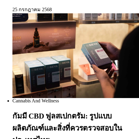
25 กรกฎาคม 2568
Cannabis And Wellness
กัมมี CBD ฟูลสเปกตรัม: รูปแบบ
ผลิตภัณฑ์และสิ่งที่ควรตรวจสอบใน