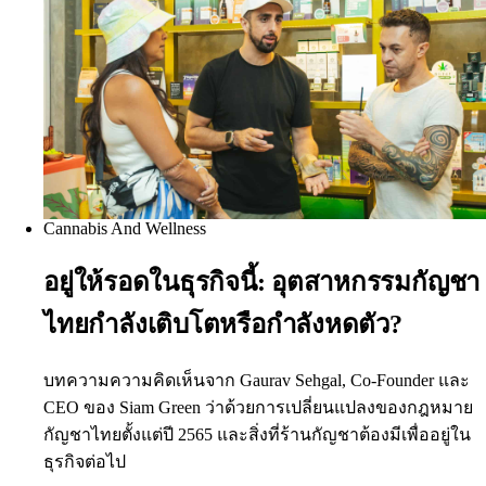
Cannabis And Wellness
อยู่ให้รอดในธุรกิจนี้: อุตสาหกรรมกัญชา
ไทยกำลังเติบโตหรือกำลังหดตัว?
บทความความคิดเห็นจาก Gaurav Sehgal, Co-Founder และ
CEO ของ Siam Green ว่าด้วยการเปลี่ยนแปลงของกฎหมาย
กัญชาไทยตั้งแต่ปี 2565 และสิ่งที่ร้านกัญชาต้องมีเพื่ออยู่ใน
ธุรกิจต่อไป