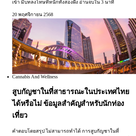
เข้า มีบทลงโทษที่หนักทั้งสองฝั่ง อ่านจบใน 3 นาที
20 พฤศจิกายน 2568
Cannabis And Wellness
สูบกัญชาในที่สาธารณะในประเทศไทย
ได้หรือไม่ ข้อมูลสำคัญสำหรับนักท่อง
เที่ยว
คำตอบโดยสรุป ไม่สามารถทำได้ การสูบกัญชาในที่