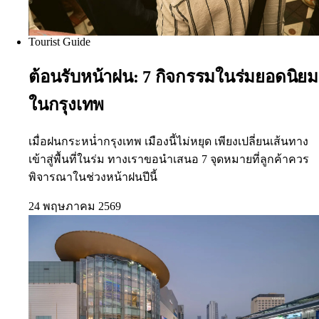
Tourist Guide
ต้อนรับหน้าฝน: 7 กิจกรรมในร่มยอดนิยม
ในกรุงเทพ
เมื่อฝนกระหน่ำกรุงเทพ เมืองนี้ไม่หยุด เพียงเปลี่ยนเส้นทาง
เข้าสู่พื้นที่ในร่ม ทางเราขอนำเสนอ 7 จุดหมายที่ลูกค้าควร
พิจารณาในช่วงหน้าฝนปีนี้
24 พฤษภาคม 2569