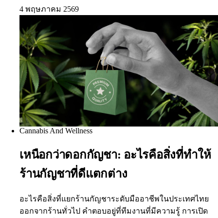
4 พฤษภาคม 2569
Cannabis And Wellness
เหนือกว่าดอกกัญชา: อะไรคือสิ่งที่ทำให้
ร้านกัญชาที่ดีแตกต่าง
อะไรคือสิ่งที่แยกร้านกัญชาระดับมืออาชีพในประเทศไทย
ออกจากร้านทั่วไป คำตอบอยู่ที่ทีมงานที่มีความรู้ การเปิด