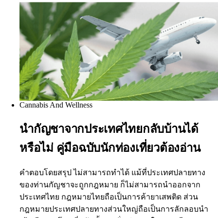
Cannabis And Wellness
นำกัญชาจากประเทศไทยกลับบ้านได้
หรือไม่ คู่มือฉบับนักท่องเที่ยวต้องอ่าน
คำตอบโดยสรุป ไม่สามารถทำได้ แม้ที่ประเทศปลายทาง
ของท่านกัญชาจะถูกกฎหมาย ก็ไม่สามารถนำออกจาก
ประเทศไทย กฎหมายไทยถือเป็นการค้ายาเสพติด ส่วน
กฎหมายประเทศปลายทางส่วนใหญ่ถือเป็นการลักลอบนำ