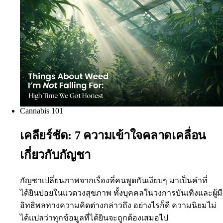
Cannabis 101
เคลียร์ชัด: 7 ความเข้าใจคลาดเคลื่อน
เกี่ยวกับกัญชา
กัญชาเปลี่ยนภาพจากเรื่องที่คนพูดกันเงียบๆ มาเป็นคำที่
ได้ยินบ่อยในแวดวงสุขภาพ ทั้งบุคคลในวงการบันเทิงและผู้มี
อิทธิพลทางความคิดต่างกล่าวถึง อย่างไรก็ดี ความนิยมไม่
ได้แปลว่าทุกข้อมูลที่ได้ยินจะถูกต้องเสมอไป