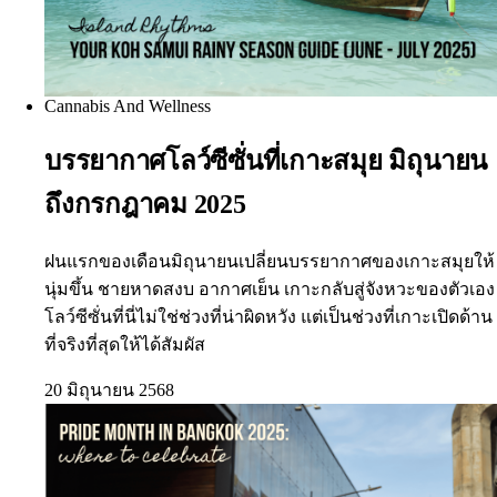
Cannabis And Wellness
บรรยากาศโลว์ซีซั่นที่เกาะสมุย มิถุนายน
ถึงกรกฎาคม 2025
ฝนแรกของเดือนมิถุนายนเปลี่ยนบรรยากาศของเกาะสมุยให้
นุ่มขึ้น ชายหาดสงบ อากาศเย็น เกาะกลับสู่จังหวะของตัวเอง
โลว์ซีซั่นที่นี่ไม่ใช่ช่วงที่น่าผิดหวัง แต่เป็นช่วงที่เกาะเปิดด้าน
ที่จริงที่สุดให้ได้สัมผัส
20 มิถุนายน 2568