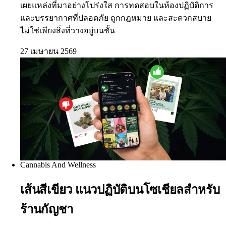
เผยแหล่งที่มาอย่างโปร่งใส การทดสอบในห้องปฏิบัติการ
และบรรยากาศที่ปลอดภัย ถูกกฎหมาย และสะดวกสบาย
ไม่ใช่เพียงสิ่งที่วางอยู่บนชั้น
27 เมษายน 2569
Cannabis And Wellness
เส้นสีเขียว แนวปฏิบัติบนโซเชียลสำหรับ
ร้านกัญชา