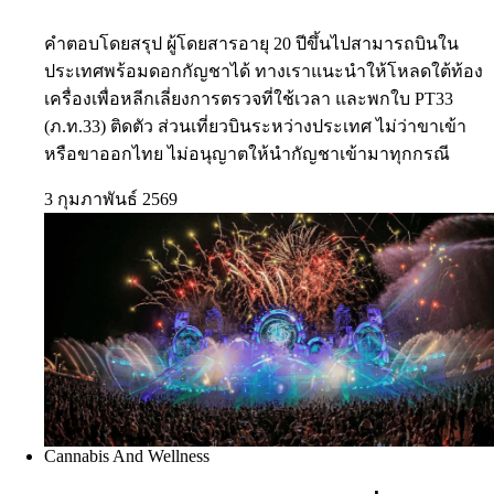
คำตอบโดยสรุป ผู้โดยสารอายุ 20 ปีขึ้นไปสามารถบินใน
ประเทศพร้อมดอกกัญชาได้ ทางเราแนะนำให้โหลดใต้ท้อง
เครื่องเพื่อหลีกเลี่ยงการตรวจที่ใช้เวลา และพกใบ PT33
(ภ.ท.33) ติดตัว ส่วนเที่ยวบินระหว่างประเทศ ไม่ว่าขาเข้า
หรือขาออกไทย ไม่อนุญาตให้นำกัญชาเข้ามาทุกกรณี
3 กุมภาพันธ์ 2569
Cannabis And Wellness