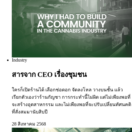
Industry
สารจาก CEO เรื่องชุมชน
ใครก็เปิดร้านได้ เลือกช่อดอก จัดลงโหล วางบนชั้น แล้ว
เรียกตัวเองว่าร้านกัญชา การกระทำนี้ไม่ผิด แต่ไม่เพียงพอที่
จะสร้างอุตสาหกรรม และไม่เพียงพอที่จะปรับเปลี่ยนทัศนคติ
ที่สั่งสมมานับสิบปี
28 สิงหาคม 2568