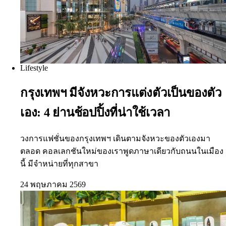
Lifestyle
กรุงเทพฯ มีจังหวะการแต่งตัวเป็นของตัว
เอง: 4 ย่านช้อปปิ้งที่น่าใช้เวลา
วงการแฟชั่นของกรุงเทพฯ เดินตามจังหวะของตัวเองมา
ตลอด คอลเลกชันใหม่ของเราพูดภาษาเดียวกับถนนในเมือง
นี้ มีจำหน่ายที่ทุกสาขา
24 พฤษภาคม 2569