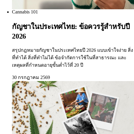
Cannabis 101
กัญชาในประเทศไทย: ข้อควรรู้สำหรับปี
2026
สรุปกฎหมายกัญชาในประเทศไทยปี 2026 แบบเข้าใจง่าย สิ่ง
ที่ทำได้ สิ่งที่ทำไม่ได้ ข้อจำกัดการใช้ในที่สาธารณะ และ
เหตุผลที่กำหนดอายุขั้นต่ำไว้ที่ 20 ปี
30 กรกฎาคม 2569