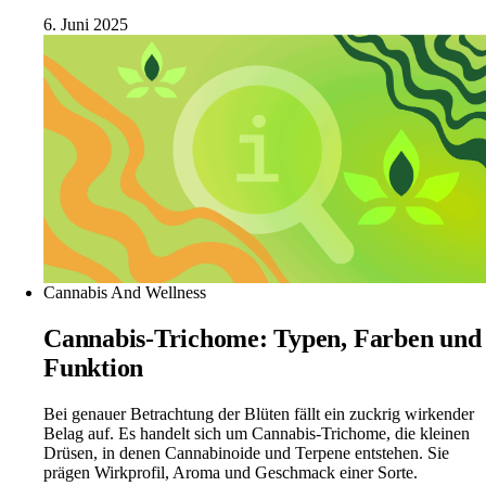
6. Juni 2025
Cannabis And Wellness
Cannabis-Trichome: Typen, Farben und
Funktion
Bei genauer Betrachtung der Blüten fällt ein zuckrig wirkender
Belag auf. Es handelt sich um Cannabis-Trichome, die kleinen
Drüsen, in denen Cannabinoide und Terpene entstehen. Sie
prägen Wirkprofil, Aroma und Geschmack einer Sorte.