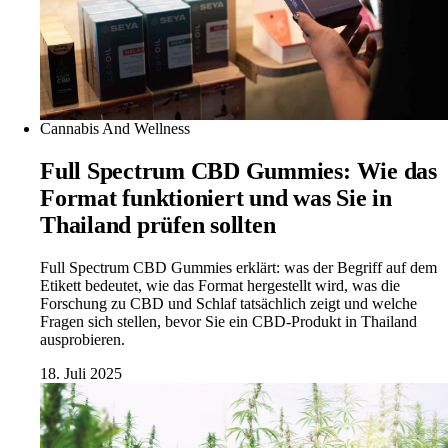
Cannabis And Wellness
Full Spectrum CBD Gummies: Wie das
Format funktioniert und was Sie in
Thailand prüfen sollten
Full Spectrum CBD Gummies erklärt: was der Begriff auf dem
Etikett bedeutet, wie das Format hergestellt wird, was die
Forschung zu CBD und Schlaf tatsächlich zeigt und welche
Fragen sich stellen, bevor Sie ein CBD-Produkt in Thailand
ausprobieren.
18. Juli 2025