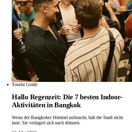
Tourist Guide
Hallo Regenzeit: Die 7 besten Indoor-
Aktivitäten in Bangkok
Wenn der Bangkoker Himmel aufmacht, hält die Stadt nicht
inne. Sie verlagert sich nach drinnen.