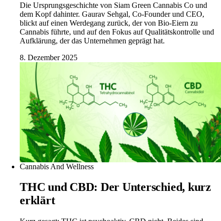
Die Ursprungsgeschichte von Siam Green Cannabis Co und
dem Kopf dahinter. Gaurav Sehgal, Co-Founder und CEO,
blickt auf einen Werdegang zurück, der von Bio-Eiern zu
Cannabis führte, und auf den Fokus auf Qualitätskontrolle und
Aufklärung, der das Unternehmen geprägt hat.
8. Dezember 2025
Cannabis And Wellness
THC und CBD: Der Unterschied, kurz
erklärt