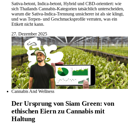
Sativa-betont, Indica-betont, Hybrid und CBD-orientiert: wie
sich Thailands Cannabis-Kategorien tatsächlich unterscheiden,
warum die Sativa-Indica-Trennung unsicherer ist als sie klingt,
und was Terpen- und Geschmacksprofile verraten, was ein
Etikett nicht kann.
27. Dezember 2025
Cannabis And Wellness
Der Ursprung von Siam Green: von
ethischen Eiern zu Cannabis mit
Haltung