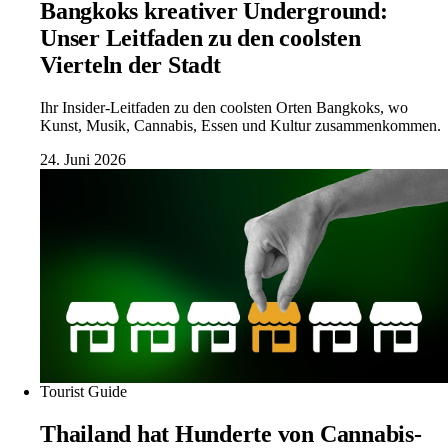
Bangkoks kreativer Underground:
Unser Leitfaden zu den coolsten
Vierteln der Stadt
Ihr Insider-Leitfaden zu den coolsten Orten Bangkoks, wo
Kunst, Musik, Cannabis, Essen und Kultur zusammenkommen.
24. Juni 2026
Tourist Guide
Thailand hat Hunderte von Cannabis-