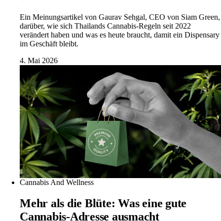
Ein Meinungsartikel von Gaurav Sehgal, CEO von Siam Green,
darüber, wie sich Thailands Cannabis-Regeln seit 2022
verändert haben und was es heute braucht, damit ein Dispensary
im Geschäft bleibt.
4. Mai 2026
Cannabis And Wellness
Mehr als die Blüte: Was eine gute
Cannabis-Adresse ausmacht