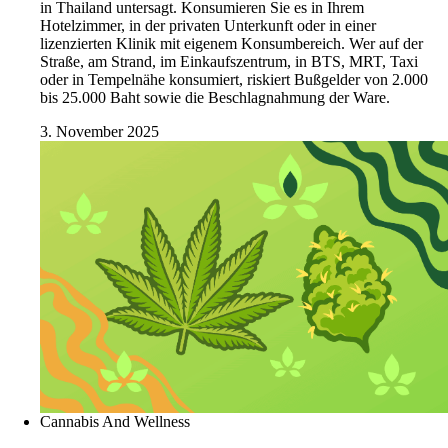
in Thailand untersagt. Konsumieren Sie es in Ihrem
Hotelzimmer, in der privaten Unterkunft oder in einer
lizenzierten Klinik mit eigenem Konsumbereich. Wer auf der
Straße, am Strand, im Einkaufszentrum, in BTS, MRT, Taxi
oder in Tempelnähe konsumiert, riskiert Bußgelder von 2.000
bis 25.000 Baht sowie die Beschlagnahmung der Ware.
3. November 2025
Cannabis And Wellness