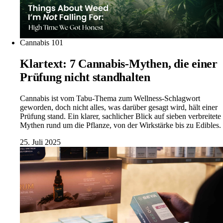
Cannabis 101
Klartext: 7 Cannabis-Mythen, die einer
Prüfung nicht standhalten
Cannabis ist vom Tabu-Thema zum Wellness-Schlagwort
geworden, doch nicht alles, was darüber gesagt wird, hält einer
Prüfung stand. Ein klarer, sachlicher Blick auf sieben verbreitete
Mythen rund um die Pflanze, von der Wirkstärke bis zu Edibles.
25. Juli 2025