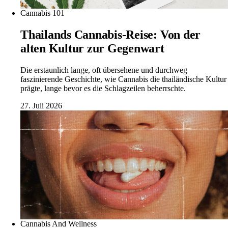
Cannabis 101
Thailands Cannabis-Reise: Von der
alten Kultur zur Gegenwart
Die erstaunlich lange, oft übersehene und durchweg
faszinierende Geschichte, wie Cannabis die thailändische Kultur
prägte, lange bevor es die Schlagzeilen beherrschte.
27. Juli 2026
Cannabis And Wellness