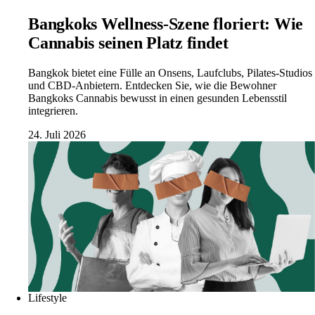
Bangkoks Wellness-Szene floriert: Wie
Cannabis seinen Platz findet
Bangkok bietet eine Fülle an Onsens, Laufclubs, Pilates-Studios
und CBD-Anbietern. Entdecken Sie, wie die Bewohner
Bangkoks Cannabis bewusst in einen gesunden Lebensstil
integrieren.
24. Juli 2026
Lifestyle