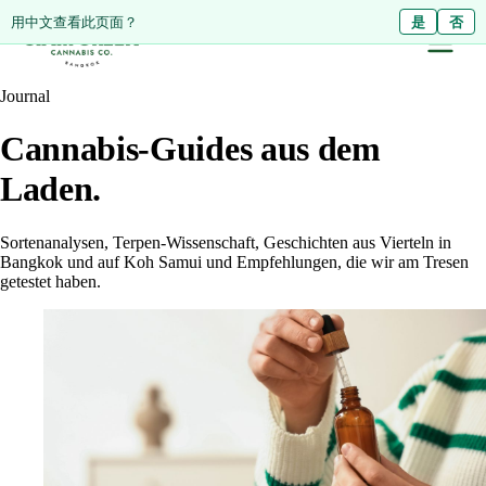
ดูหน้านี้เป็นภาษาไทย?
用中文查看此页面？
ใช่
是
ไม่ใช่
否
Journal
Cannabis-Guides aus dem
Laden.
Sortenanalysen, Terpen-Wissenschaft, Geschichten aus Vierteln in
Bangkok und auf Koh Samui und Empfehlungen, die wir am Tresen
getestet haben.