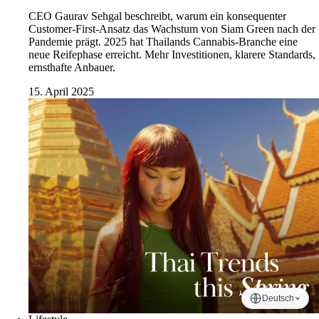
CEO Gaurav Sehgal beschreibt, warum ein konsequenter
Customer-First-Ansatz das Wachstum von Siam Green nach der
Pandemie prägt. 2025 hat Thailands Cannabis-Branche eine
neue Reifephase erreicht. Mehr Investitionen, klarere Standards,
ernsthafte Anbauer.
15. April 2025
Deutsch