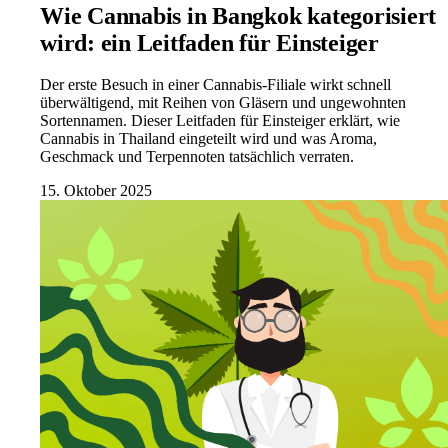
Wie Cannabis in Bangkok kategorisiert
wird: ein Leitfaden für Einsteiger
Der erste Besuch in einer Cannabis-Filiale wirkt schnell
überwältigend, mit Reihen von Gläsern und ungewohnten
Sortennamen. Dieser Leitfaden für Einsteiger erklärt, wie
Cannabis in Thailand eingeteilt wird und was Aroma,
Geschmack und Terpennoten tatsächlich verraten.
15. Oktober 2025