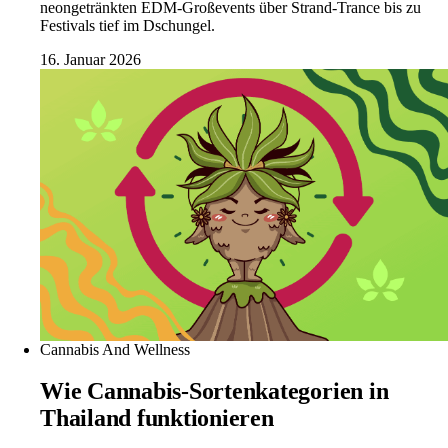
neongetränkten EDM-Großevents über Strand-Trance bis zu
Festivals tief im Dschungel.
16. Januar 2026
Cannabis And Wellness
Wie Cannabis-Sortenkategorien in
Thailand funktionieren