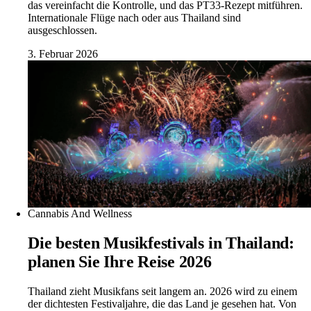
das vereinfacht die Kontrolle, und das PT33-Rezept mitführen.
Internationale Flüge nach oder aus Thailand sind
ausgeschlossen.
3. Februar 2026
Cannabis And Wellness
Die besten Musikfestivals in Thailand:
planen Sie Ihre Reise 2026
Thailand zieht Musikfans seit langem an. 2026 wird zu einem
der dichtesten Festivaljahre, die das Land je gesehen hat. Von