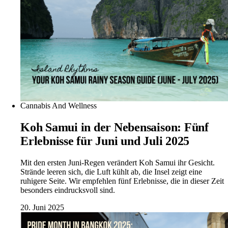
Cannabis And Wellness
Koh Samui in der Nebensaison: Fünf
Erlebnisse für Juni und Juli 2025
Mit den ersten Juni-Regen verändert Koh Samui ihr Gesicht.
Strände leeren sich, die Luft kühlt ab, die Insel zeigt eine
ruhigere Seite. Wir empfehlen fünf Erlebnisse, die in dieser Zeit
besonders eindrucksvoll sind.
20. Juni 2025