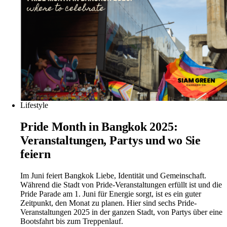
Lifestyle
Pride Month in Bangkok 2025:
Veranstaltungen, Partys und wo Sie
feiern
Im Juni feiert Bangkok Liebe, Identität und Gemeinschaft.
Während die Stadt von Pride-Veranstaltungen erfüllt ist und die
Pride Parade am 1. Juni für Energie sorgt, ist es ein guter
Zeitpunkt, den Monat zu planen. Hier sind sechs Pride-
Veranstaltungen 2025 in der ganzen Stadt, von Partys über eine
Bootsfahrt bis zum Treppenlauf.