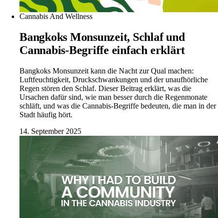
Cannabis And Wellness
Bangkoks Monsunzeit, Schlaf und
Cannabis-Begriffe einfach erklärt
Bangkoks Monsunzeit kann die Nacht zur Qual machen:
Luftfeuchtigkeit, Druckschwankungen und der unaufhörliche
Regen stören den Schlaf. Dieser Beitrag erklärt, was die
Ursachen dafür sind, wie man besser durch die Regenmonate
schläft, und was die Cannabis-Begriffe bedeuten, die man in der
Stadt häufig hört.
14. September 2025