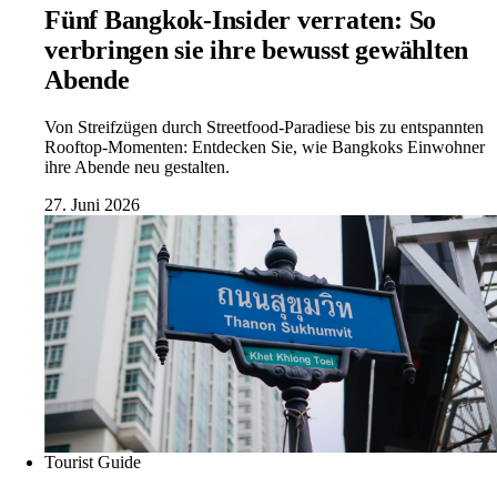
Fünf Bangkok-Insider verraten: So
verbringen sie ihre bewusst gewählten
Abende
Von Streifzügen durch Streetfood-Paradiese bis zu entspannten
Rooftop-Momenten: Entdecken Sie, wie Bangkoks Einwohner
ihre Abende neu gestalten.
27. Juni 2026
Tourist Guide