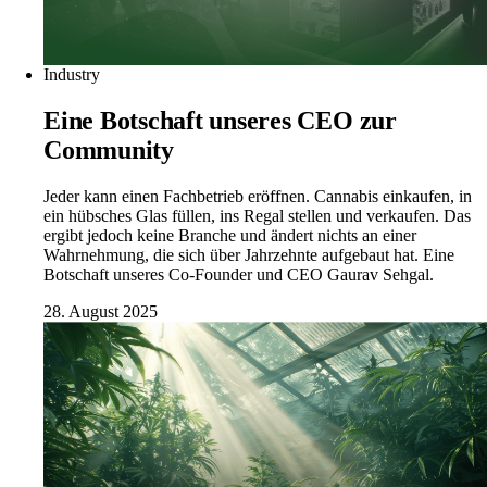
Industry
Eine Botschaft unseres CEO zur
Community
Jeder kann einen Fachbetrieb eröffnen. Cannabis einkaufen, in
ein hübsches Glas füllen, ins Regal stellen und verkaufen. Das
ergibt jedoch keine Branche und ändert nichts an einer
Wahrnehmung, die sich über Jahrzehnte aufgebaut hat. Eine
Botschaft unseres Co-Founder und CEO Gaurav Sehgal.
28. August 2025