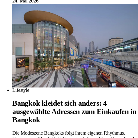
24. Mai 2026
Lifestyle
Bangkok kleidet sich anders: 4
ausgewählte Adressen zum Einkaufen in
Bangkok
Die Modeszene Bangkoks folgt ihrem eigenen Rhythmus.