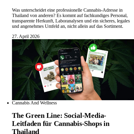
Was unterscheidet eine professionelle Cannabis-Adresse in
Thailand von anderen? Es kommt auf fachkundiges Personal,
transparente Herkunft, Laboranalysen und ein sicheres, legales
und angenehmes Umfeld an, nicht allein auf das Sortiment.
27. April 2026
Cannabis And Wellness
The Green Line: Social-Media-
Leitfaden für Cannabis-Shops in
Thailand