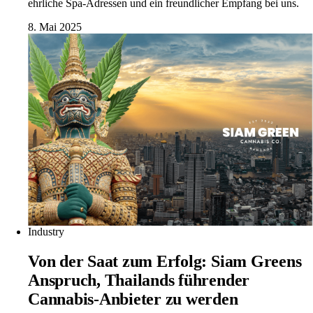
ehrliche Spa-Adressen und ein freundlicher Empfang bei uns.
8. Mai 2025
Industry
Von der Saat zum Erfolg: Siam Greens
Anspruch, Thailands führender
Cannabis-Anbieter zu werden