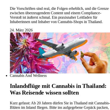
Die Vorschriften sind real, die Folgen erheblich, und die Grenze
zwischen überzeugendem Content und einem Compliance-
Verstoß ist äußerst schmal. Ein praxisnaher Leitfaden für
Inhaberinnen und Inhaber von Cannabis-Shops in Thailand.
24. März 2026
Cannabis And Wellness
Inlandsflüge mit Cannabis in Thailand:
Was Reisende wissen sollten
Kurz gefasst: Ab 20 Jahren dürfen Sie in Thailand mit Cannabis-
Blüten im Inland fliegen. Bitte ins aufgegebene Gepäck packen,