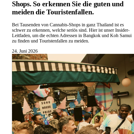
Shops. So erkennen Sie die guten und
meiden die Touristenfallen.
Bei Tausenden von Cannabis-Shops in ganz Thailand ist es
schwer zu erkennen, welche seriös sind. Hier ist unser Insider-
Leitfaden, um die echten Adressen in Bangkok und Koh Samui
zu finden und Touristenfallen zu meiden.
24. Juni 2026