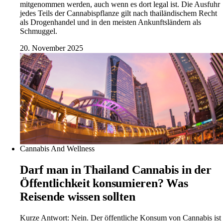
mitgenommen werden, auch wenn es dort legal ist. Die Ausfuhr
jedes Teils der Cannabispflanze gilt nach thailändischem Recht
als Drogenhandel und in den meisten Ankunftsländern als
Schmuggel.
20. November 2025
Cannabis And Wellness
Darf man in Thailand Cannabis in der
Öffentlichkeit konsumieren? Was
Reisende wissen sollten
Kurze Antwort: Nein. Der öffentliche Konsum von Cannabis ist