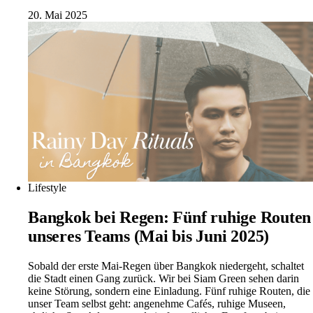
20. Mai 2025
Lifestyle
Bangkok bei Regen: Fünf ruhige Routen
unseres Teams (Mai bis Juni 2025)
Sobald der erste Mai-Regen über Bangkok niedergeht, schaltet
die Stadt einen Gang zurück. Wir bei Siam Green sehen darin
keine Störung, sondern eine Einladung. Fünf ruhige Routen, die
unser Team selbst geht: angenehme Cafés, ruhige Museen,