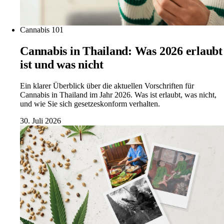
Cannabis 101
Cannabis in Thailand: Was 2026 erlaubt
ist und was nicht
Ein klarer Überblick über die aktuellen Vorschriften für
Cannabis in Thailand im Jahr 2026. Was ist erlaubt, was nicht,
und wie Sie sich gesetzeskonform verhalten.
30. Juli 2026