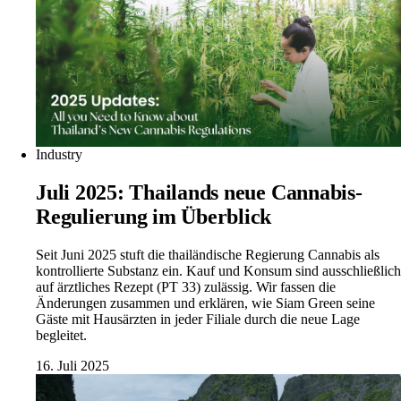
Industry
Juli 2025: Thailands neue Cannabis-
Regulierung im Überblick
Seit Juni 2025 stuft die thailändische Regierung Cannabis als
kontrollierte Substanz ein. Kauf und Konsum sind ausschließlich
auf ärztliches Rezept (PT 33) zulässig. Wir fassen die
Änderungen zusammen und erklären, wie Siam Green seine
Gäste mit Hausärzten in jeder Filiale durch die neue Lage
begleitet.
16. Juli 2025