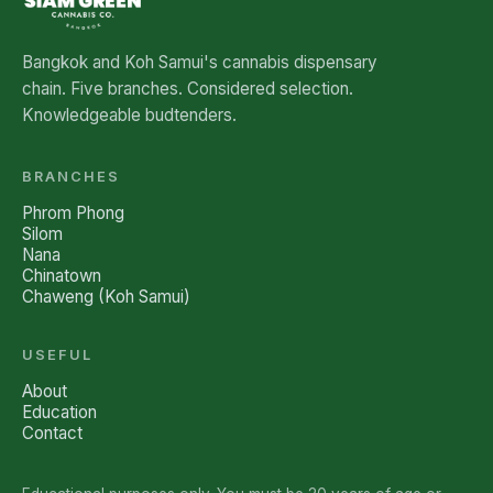
Bangkok and Koh Samui's cannabis dispensary
chain. Five branches. Considered selection.
Knowledgeable budtenders.
BRANCHES
Phrom Phong
Silom
Nana
Chinatown
Chaweng (Koh Samui)
USEFUL
About
Education
Contact