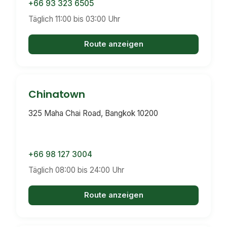
+66 93 323 6505
Täglich 11:00 bis 03:00 Uhr
Route anzeigen
Chinatown
325 Maha Chai Road, Bangkok 10200
+66 98 127 3004
Täglich 08:00 bis 24:00 Uhr
Route anzeigen