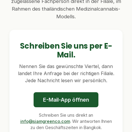
zugelassene Fachperson direkt in der Filiale, im
Rahmen des thailändischen Medizinalcannabis-
Modells.
Schreiben Sie uns per E-
Mail.
Nennen Sie das gewünschte Viertel, dann
landet Ihre Anfrage bei der richtigen Filiale.
Jede Nachricht lesen wir persönlich.
E-Mail-App öffnen
Schreiben Sie uns direkt an
info@siamgreenco.com
. Wir antworten Ihnen
zu den Geschäftszeiten in Bangkok.