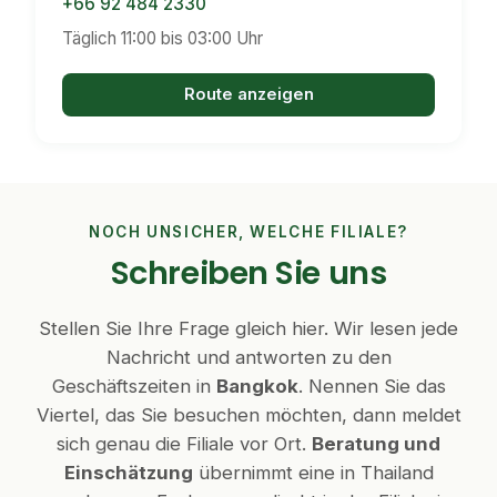
+66 92 484 2330
Täglich 11:00 bis 03:00 Uhr
Route anzeigen
NOCH UNSICHER, WELCHE FILIALE?
Schreiben Sie uns
Stellen Sie Ihre Frage gleich hier. Wir lesen jede
Nachricht und antworten zu den
Geschäftszeiten in
Bangkok
. Nennen Sie das
Viertel, das Sie besuchen möchten, dann meldet
sich genau die Filiale vor Ort.
Beratung und
Einschätzung
übernimmt eine in Thailand