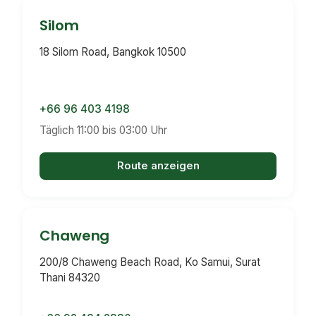
Silom
18 Silom Road, Bangkok 10500
+66 96 403 4198
Täglich 11:00 bis 03:00 Uhr
Route anzeigen
Chaweng
200/8 Chaweng Beach Road, Ko Samui, Surat
Thani 84320