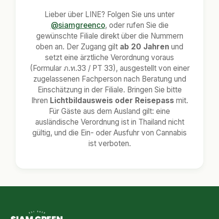
Lieber über LINE? Folgen Sie uns unter
@siamgreenco
, oder rufen Sie die
gewünschte Filiale direkt über die Nummern
oben an. Der Zugang gilt
ab 20 Jahren
und
setzt eine ärztliche Verordnung voraus
(Formular ภ.ท.33 / PT 33), ausgestellt von einer
zugelassenen Fachperson nach Beratung und
Einschätzung in der Filiale. Bringen Sie bitte
Ihren
Lichtbildausweis oder Reisepass
mit.
Für Gäste aus dem Ausland gilt: eine
ausländische Verordnung ist in Thailand nicht
gültig, und die Ein- oder Ausfuhr von Cannabis
ist verboten.