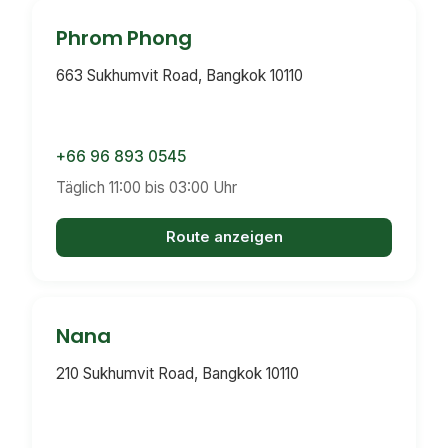
Phrom Phong
663 Sukhumvit Road, Bangkok 10110
+66 96 893 0545
Täglich 11:00 bis 03:00 Uhr
Route anzeigen
Nana
210 Sukhumvit Road, Bangkok 10110