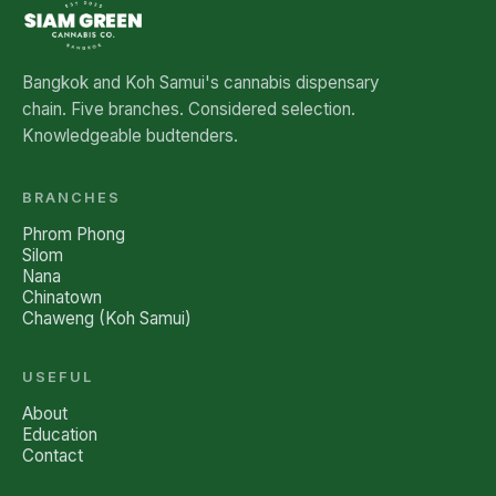
Bangkok and Koh Samui's cannabis dispensary
chain. Five branches. Considered selection.
Knowledgeable budtenders.
BRANCHES
Phrom Phong
Silom
Nana
Chinatown
Chaweng (Koh Samui)
USEFUL
About
Education
Contact