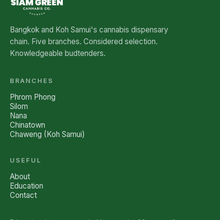
Bangkok and Koh Samui's cannabis dispensary
chain. Five branches. Considered selection.
Knowledgeable budtenders.
BRANCHES
Phrom Phong
Silom
Nana
Chinatown
Chaweng (Koh Samui)
USEFUL
About
Education
Contact