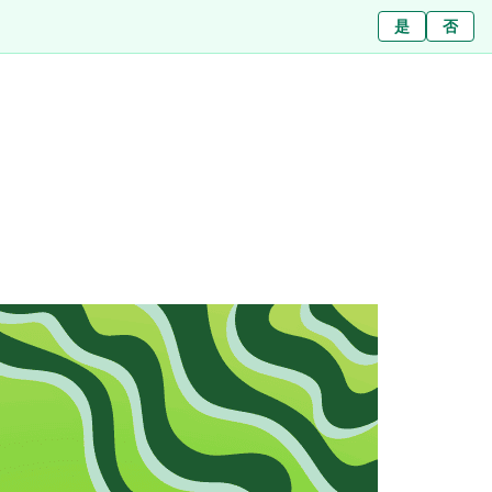
ใช่
是
ไม่ใช่
否
Filialen
Über uns
Journal
Presse
Kontakt