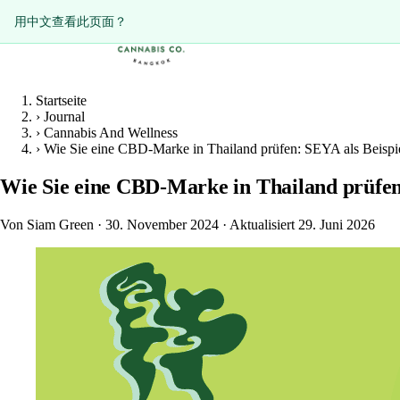
ดูหน้านี้เป็นภาษาไทย?
用中文查看此页面？
Startseite
›
Journal
›
Cannabis And Wellness
›
Wie Sie eine CBD-Marke in Thailand prüfen: SEYA als Beispi
Wie Sie eine CBD-Marke in Thailand prüfen
Von Siam Green
·
30. November 2024
·
Aktualisiert 29. Juni 2026