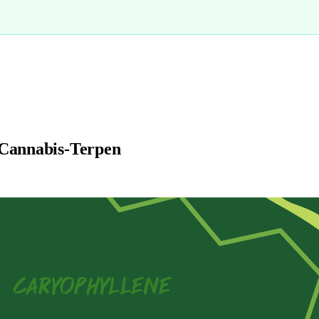
 Cannabis-Terpen