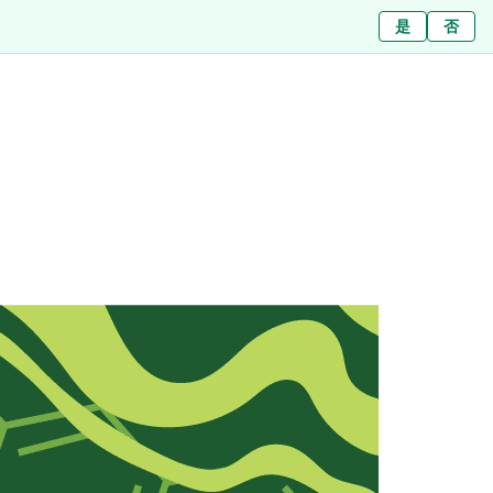
ใช่
是
ไม่ใช่
否
Filialen
Über uns
Journal
Presse
Kontakt