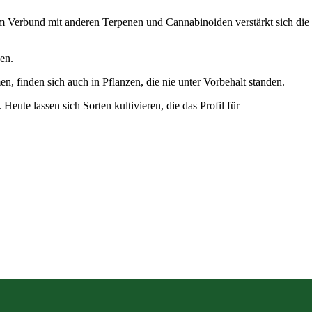
 Im Verbund mit anderen Terpenen und Cannabinoiden verstärkt sich die
en.
 finden sich auch in Pflanzen, die nie unter Vorbehalt standen.
Heute lassen sich Sorten kultivieren, die das Profil für