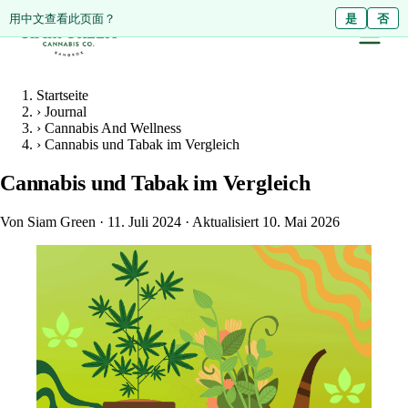
ดูหน้านี้เป็นภาษาไทย?
用中文查看此页面？
ใช่
是
ไม่ใช่
否
Startseite
›
Journal
›
Cannabis And Wellness
›
Cannabis und Tabak im Vergleich
Cannabis und Tabak im Vergleich
Von Siam Green
·
11. Juli 2024
·
Aktualisiert 10. Mai 2026