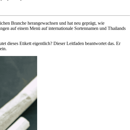
htlichen Branche herangewachsen und hat neu geprägt, wie
ungen auf einem Menü auf internationale Sortennamen und Thailands
et dieses Etikett eigentlich? Dieser Leitfaden beantwortet das. Er
ein.