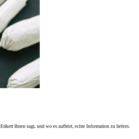
ikett Ihnen sagt, und wo es aufhört, echte Information zu liefern.