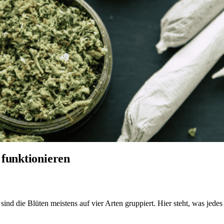
 funktionieren
die Blüten meistens auf vier Arten gruppiert. Hier steht, was jedes Et