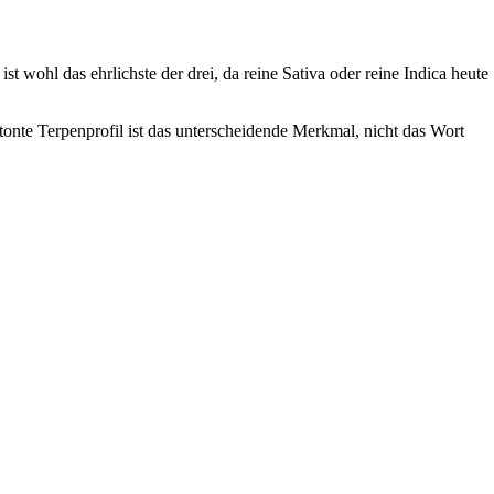
 wohl das ehrlichste der drei, da reine Sativa oder reine Indica heute
nte Terpenprofil ist das unterscheidende Merkmal, nicht das Wort