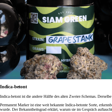
Indica-betont
Indica-betont ist die andere Hälfte des alten Zweier-Schemas. Derselbe 
Permanent Marker ist eine weit bekannte Indica-betonte Sorte, erkenn
wurde
. Der Bekanntheitsgrad erklärt, warum sie im Gespräch auftaucht,