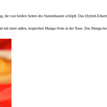
, die von beiden Seiten des Stammbaums schöpft. Das Hybrid-Etikett ist
id
mit einer süßen, tropischen Mango-Note in der Nase. Das Mango-beto