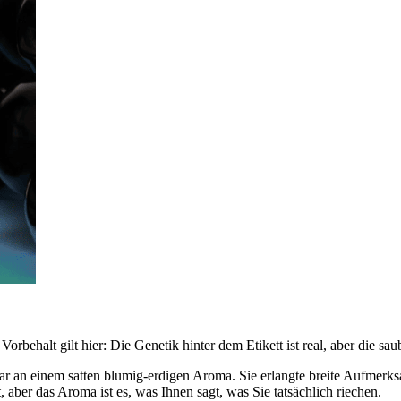
Vorbehalt gilt hier: Die Genetik hinter dem Etikett ist real, aber die 
bar an einem satten blumig-erdigen Aroma. Sie erlangte breite Aufmerk
 aber das Aroma ist es, was Ihnen sagt, was Sie tatsächlich riechen.