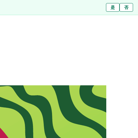
ใช่
是
ไม่ใช่
否
Filialen
Über uns
Journal
Presse
Kontakt