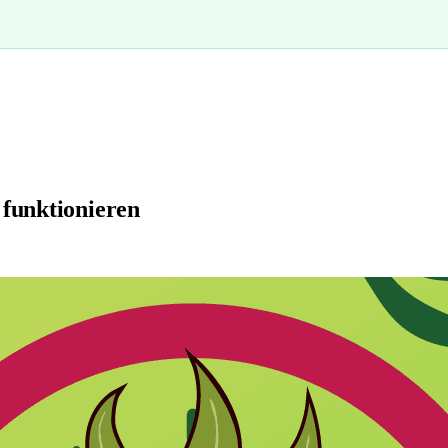
 funktionieren