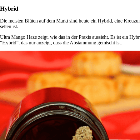
Hybrid
Die meisten Blüten auf dem Markt sind heute ein Hybrid, eine Kreuzung
selten ist.
Ultra Mango Haze zeigt, wie das in der Praxis aussieht. Es ist ein
Hybr
“Hybrid”, das nur anzeigt, dass die Abstammung gemischt ist.