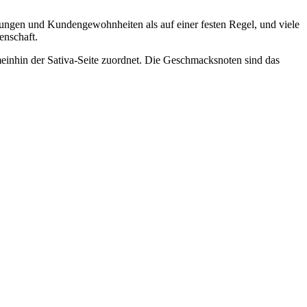
erungen und Kundengewohnheiten als auf einer festen Regel, und viele
enschaft.
gemeinhin der Sativa-Seite zuordnet. Die Geschmacksnoten sind das