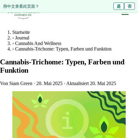
ดูหน้านี้เป็นภาษาไทย?
用中文查看此页面？
ใช่
是
ไม่ใช่
否
Startseite
›
Journal
›
Cannabis And Wellness
›
Cannabis-Trichome: Typen, Farben und Funktion
Cannabis-Trichome: Typen, Farben und
Funktion
Von Siam Green
·
20. Mai 2025
·
Aktualisiert 20. Mai 2025