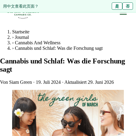
ดูหน้านี้เป็นภาษาไทย?
用中文查看此页面？
ใช่
是
ไม่ใช่
否
Startseite
›
Journal
›
Cannabis And Wellness
›
Cannabis und Schlaf: Was die Forschung sagt
Cannabis und Schlaf: Was die Forschung
sagt
Von Siam Green
·
19. Juli 2024
·
Aktualisiert 29. Juni 2026