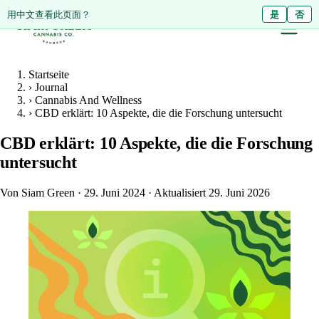
ดูหน้านี้เป็นภาษาไทย?
用中文查看此页面？
ใช่
是
ไม่ใช่
否
Startseite
›
Journal
›
Cannabis And Wellness
›
CBD erklärt: 10 Aspekte, die die Forschung untersucht
CBD erklärt: 10 Aspekte, die die Forschung
untersucht
Von Siam Green
·
29. Juni 2024
·
Aktualisiert 29. Juni 2026