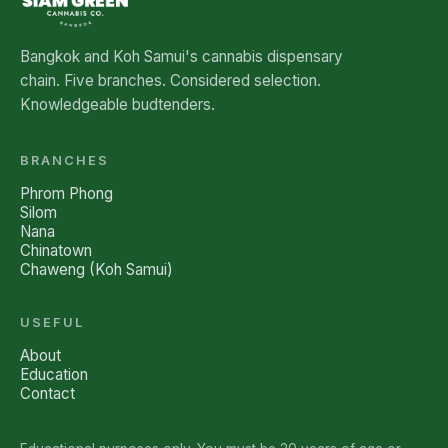
Bangkok and Koh Samui's cannabis dispensary
chain. Five branches. Considered selection.
Knowledgeable budtenders.
BRANCHES
Phrom Phong
Silom
Nana
Chinatown
Chaweng (Koh Samui)
USEFUL
About
Education
Contact