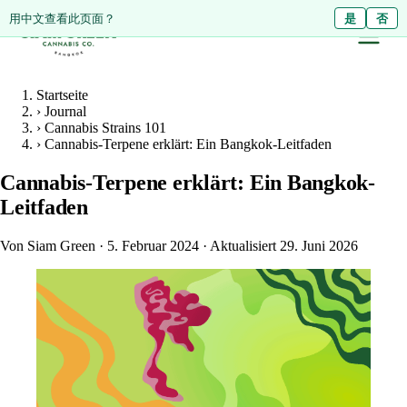
ดูหน้านี้เป็นภาษาไทย?
用中文查看此页面？
ใช่
是
ไม่ใช่
否
Startseite
›
Journal
›
Cannabis Strains 101
›
Cannabis-Terpene erklärt: Ein Bangkok-Leitfaden
Cannabis-Terpene erklärt: Ein Bangkok-
Leitfaden
Von Siam Green
·
5. Februar 2024
·
Aktualisiert 29. Juni 2026