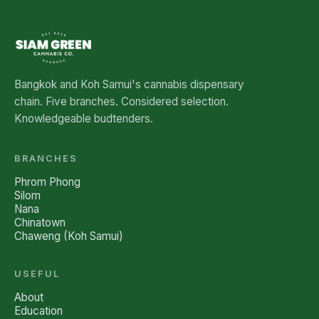
Bangkok and Koh Samui's cannabis dispensary
chain. Five branches. Considered selection.
Knowledgeable budtenders.
BRANCHES
Phrom Phong
Silom
Nana
Chinatown
Chaweng (Koh Samui)
USEFUL
About
Education