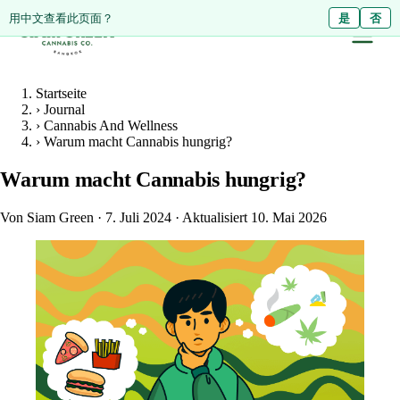
ดูหน้านี้เป็นภาษาไทย?
用中文查看此页面？
ใช่
是
ไม่ใช่
否
Startseite
›
Journal
›
Cannabis And Wellness
›
Warum macht Cannabis hungrig?
Warum macht Cannabis hungrig?
Von Siam Green
·
7. Juli 2024
·
Aktualisiert 10. Mai 2026