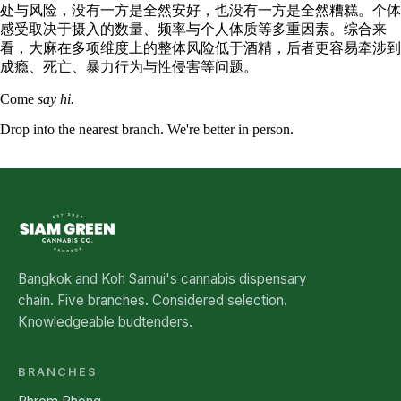
处与风险，没有一方是全然安好，也没有一方是全然糟糕。个体
感受取决于摄入的数量、频率与个人体质等多重因素。综合来
看，大麻在多项维度上的整体风险低于酒精，后者更容易牵涉到
成瘾、死亡、暴力行为与性侵害等问题。
Come
say hi.
Drop into the nearest branch. We're better in person.
See all five branches →
Bangkok and Koh Samui's cannabis dispensary
chain. Five branches. Considered selection.
Knowledgeable budtenders.
BRANCHES