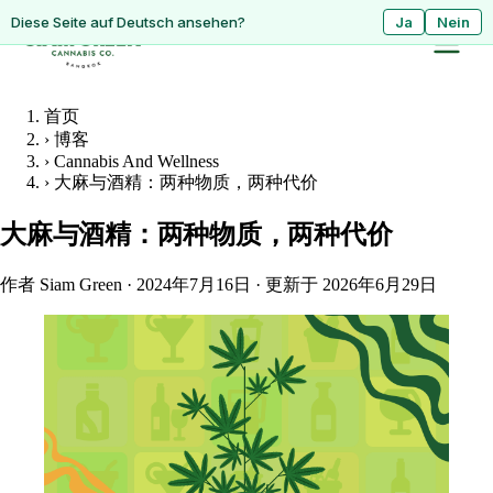
ดูหน้านี้เป็นภาษาไทย?
Diese Seite auf Deutsch ansehen?
ใช่
Ja
ไม่ใช่
Nein
首页
›
博客
›
Cannabis And Wellness
›
大麻与酒精：两种物质，两种代价
大麻与酒精：两种物质，两种代价
作者 Siam Green
·
2024年7月16日
·
更新于 2026年6月29日