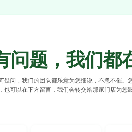
有问题，
我们都
何疑问，我们的团队都乐意为您细说，不急不催。
，也可以在下方留言，我们会转交给那家门店为您