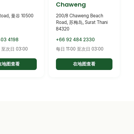
Chaweng
 Road, 曼谷 10500
200/8 Chaweng Beach
Road, 苏梅岛, Surat Thani
84320
403 4198
+66 92 484 2330
0 至次日 03:00
每日 11:00 至次日 03:00
在地图查看
在地图查看