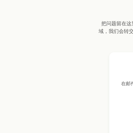
把问题留在这
域，我们会转
在邮