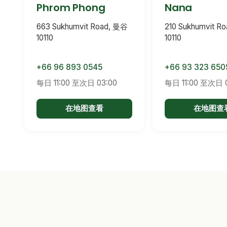
Phrom Phong
Nana
663 Sukhumvit Road, 曼谷
210 Sukhumvit R
10110
10110
+66 96 893 0545
+66 93 323 650
每日 11:00 至次日 03:00
每日 11:00 至次日 
在地图查看
在地图查