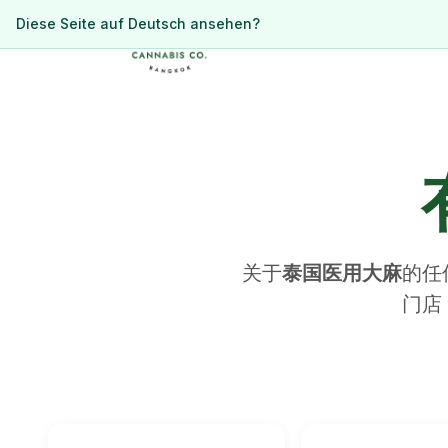
ดูหน้านี้เป็นภาษาไทย?
Diese Seite auf Deutsch ansehen?
关于
泰国医用大麻
的任
门店