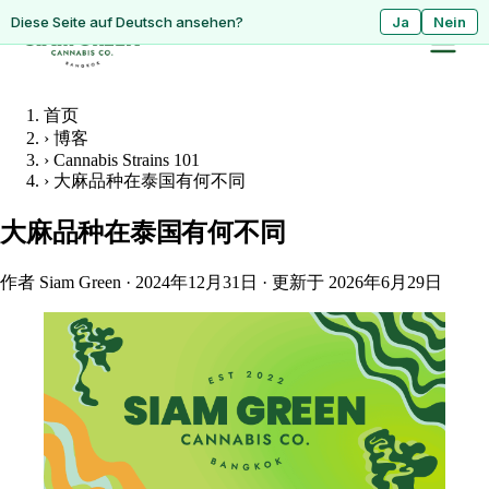
ดูหน้านี้เป็นภาษาไทย?
Diese Seite auf Deutsch ansehen?
ใช่
Ja
ไม่ใช่
Nein
首页
›
博客
›
Cannabis Strains 101
›
大麻品种在泰国有何不同
大麻品种在泰国有何不同
作者 Siam Green
·
2024年12月31日
·
更新于 2026年6月29日