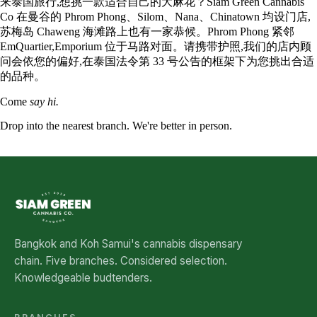
来泰国旅行,想挑一款适合自己的大麻花？Siam Green Cannabis
Co 在曼谷的 Phrom Phong、Silom、Nana、Chinatown 均设门店,
苏梅岛 Chaweng 海滩路上也有一家恭候。Phrom Phong 紧邻
EmQuartier,Emporium 位于马路对面。请携带护照,我们的店内顾
问会依您的偏好,在泰国法令第 33 号公告的框架下为您挑出合适
的品种。
Come
say hi.
Drop into the nearest branch. We're better in person.
See all five branches →
Bangkok and Koh Samui's cannabis dispensary
chain. Five branches. Considered selection.
Knowledgeable budtenders.