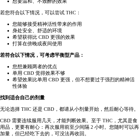
想要温和、不致醉的效果
若您符合以下情况，可以尝试 THC：
您能够接受精神活性带来的作用
身处安全、舒适的环境
希望获得比 CBD 更强的效果
打算在傍晚或夜间使用
若符合以下情况，可考虑平衡型产品：
您想兼顾两者的优点
单用 CBD 觉得效果不够
希望效果比单用 CBD 更强，但不想要过于强烈的精神活
性体验
找到适合自己的剂量
无论选择 THC 还是 CBD，都请从小剂量开始，然后耐心等待。
CBD 需要连续服用几天，才能判断效果。至于 THC，尤其是食
用品，更要有耐心：再次服用前至少间隔 2 小时。您随时可以再
加量，但已经吃下去的，可没法再收回。