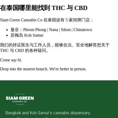
在泰国哪里能找到 THC 与 CBD
Siam Green Cannabis Co
在泰国设有 5 家持牌门店：
曼谷：
Phrom Phong
| Nana |
Silom
| Chinatown
苏梅岛 Koh Samui
我们的持证医生与工作人员，能够合法、安全地解答您关于
THC 与 CBD 的各种疑问。
Come
say hi.
Drop into the nearest branch. We're better in person.
See all five branches →
Bangkok and Koh Samui's cannabis dispensary