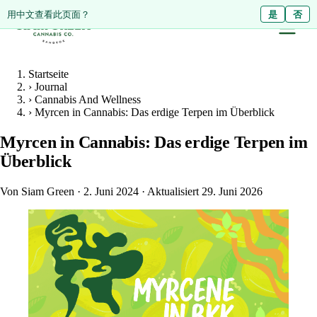
ดูหน้านี้เป็นภาษาไทย?
用中文查看此页面？
ใช่
是
ไม่ใช่
否
Startseite
›
Journal
›
Cannabis And Wellness
›
Myrcen in Cannabis: Das erdige Terpen im Überblick
Myrcen in Cannabis: Das erdige Terpen im
Überblick
Von Siam Green
·
2. Juni 2024
·
Aktualisiert 29. Juni 2026