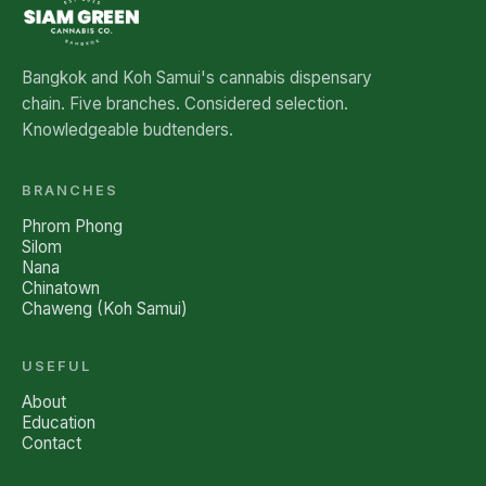
Bangkok and Koh Samui's cannabis dispensary
chain. Five branches. Considered selection.
Knowledgeable budtenders.
BRANCHES
Phrom Phong
Silom
Nana
Chinatown
Chaweng (Koh Samui)
USEFUL
About
Education
Contact