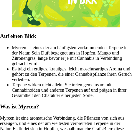
Auf einen Blick
Myrcen ist eines der am häufigsten vorkommenden Terpene in
der Natur. Sein Duft begegnet uns in Hopfen, Mango und
Zitronengras, lange bevor er je mit Cannabis in Verbindung
gebracht wird.
Es trägt ein erdiges, krautiges, leicht moschusartiges Aroma und
gehört zu den Terpenen, die einer Cannabispflanze ihren Geruch
verleihen.
Terpene wirken nicht allein. Sie treten gemeinsam mit
Cannabinoiden und anderen Terpenen auf und prägen in ihrer
Gesamtheit den Charakter einer jeden Sorte.
Was ist Myrcen?
Myrcen
ist eine aromatische Verbindung, die Pflanzen von sich aus
erzeugen, und eines der am weitesten verbreiteten Terpene in der
Natur. Es findet sich in Hopfen, weshalb manche Craft-Biere diese