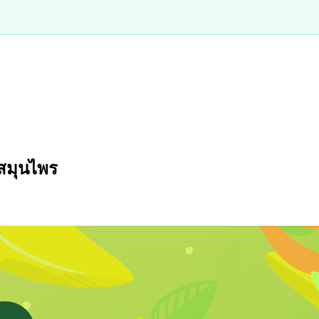
ะสมุนไพร