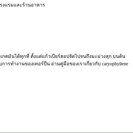
วยโรงแรมและร้านอาหาร
เกตมันได้ทุกที่ ตั้งแต่แก้วเบียร์ฮอปจัดไปจนถึงมะม่วงสุก บนต้น
กับการทำงานของเทอร์ปีน อ่านคู่มือของเราเกี่ยวกับ
caryophyllene