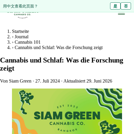
ดูหน้านี้เป็นภาษาไทย?
用中文查看此页面？
ใช่
是
ไม่ใช่
否
Startseite
›
Journal
›
Cannabis 101
›
Cannabis und Schlaf: Was die Forschung zeigt
Cannabis und Schlaf: Was die Forschung
zeigt
Von Siam Green
·
27. Juli 2024
·
Aktualisiert 29. Juni 2026