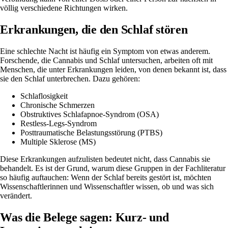
völlig verschiedene Richtungen wirken.
Erkrankungen, die den Schlaf stören
Eine schlechte Nacht ist häufig ein Symptom von etwas anderem.
Forschende, die Cannabis und Schlaf untersuchen, arbeiten oft mit
Menschen, die unter Erkrankungen leiden, von denen bekannt ist, dass
sie den Schlaf unterbrechen. Dazu gehören:
Schlaflosigkeit
Chronische Schmerzen
Obstruktives Schlafapnoe-Syndrom (OSA)
Restless-Legs-Syndrom
Posttraumatische Belastungsstörung (PTBS)
Multiple Sklerose (MS)
Diese Erkrankungen aufzulisten bedeutet nicht, dass Cannabis sie
behandelt. Es ist der Grund, warum diese Gruppen in der Fachliteratur
so häufig auftauchen: Wenn der Schlaf bereits gestört ist, möchten
Wissenschaftlerinnen und Wissenschaftler wissen, ob und was sich
verändert.
Was die Belege sagen: Kurz- und