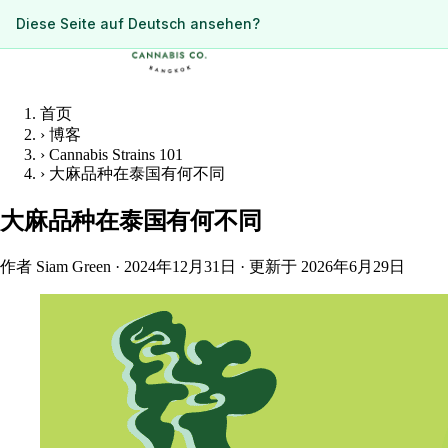
ดูหน้านี้เป็นภาษาไทย?
Diese Seite auf Deutsch ansehen?
首页
›
博客
›
Cannabis Strains 101
›
大麻品种在泰国有何不同
大麻品种在泰国有何不同
作者 Siam Green
·
2024年12月31日
·
更新于 2026年6月29日