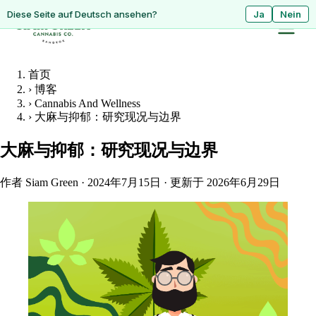
ดูหน้านี้เป็นภาษาไทย?
Diese Seite auf Deutsch ansehen?
ใช่
Ja
ไม่ใช่
Nein
首页
›
博客
›
Cannabis And Wellness
›
大麻与抑郁：研究现况与边界
大麻与抑郁：研究现况与边界
作者 Siam Green
·
2024年7月15日
·
更新于 2026年6月29日