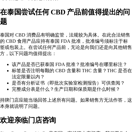
在泰国尝试任何 CBD 产品前值得提出的问
题
泰国对 CBD 消费品有明确监管，法规较为具体。在此合法销售
的 CBD 食用产品应持有泰国 FDA 批准，批准编号须标注于标
签或包装上。在尝试任何产品前，无论是向我们还是向其他销售
方，以下问题均值得提出：
该产品是否已获泰国 FDA 批准？批准编号在哪里标注？
标签是否注明每颗的 CBD 含量和 THC 含量？THC 是否在
法定限量以内？
是否有分析证书（即批次实验室检测报告）可供查阅？
完整成分表是什么？生产日期和保质期是什么时候？
持牌门店应能当场回答上述所有问题。如果销售方无法作答，这
本身就说明了问题。
欢迎亲临门店咨询