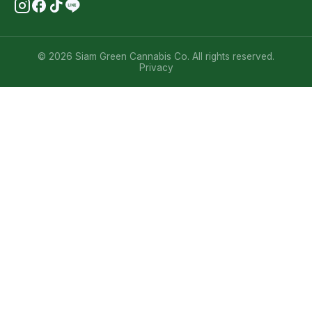
© 2026 Siam Green Cannabis Co. All rights reserved.
Privacy