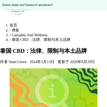
ดูหน้านี้เป็นภาษาไทย?
Diese Seite auf Deutsch ansehen?
首页
›
博客
›
Cannabis And Wellness
›
泰国 CBD：法律、限制与本土品牌
泰国 CBD：法律、限制与本土品牌
作者 Siam Green
·
2024年2月13日
·
更新于 2026年6月29日