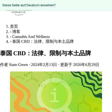
ดูหน้านี้เป็นภาษาไทย?
Diese Seite auf Deutsch ansehen?
首页
›
博客
›
Cannabis And Wellness
›
泰国 CBD：法律、限制与本土品牌
泰国 CBD：法律、限制与本土品牌
作者 Siam Green
·
2024年2月13日
·
更新于 2026年6月29日