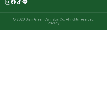
© 2026 Siam Green Cannabis Co. All rights reserved.
Privacy