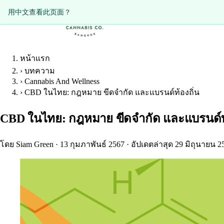
Diese Seite auf Deutsch ansehen?
用中文查看此页面？
หน้าแรก
›
บทความ
›
Cannabis And Wellness
›
CBD ในไทย: กฎหมาย ขีดจำกัด และแบรนด์ท้องถิ่น
CBD ในไทย: กฎหมาย ขีดจำกัด และแบรนด์ท้
โดย Siam Green
·
13 กุมภาพันธ์ 2567
·
อัปเดตล่าสุด 29 มิถุนายน 2