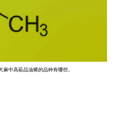
以及大麻中高萜品油烯的品种有哪些。