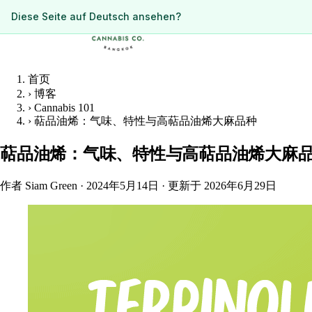
ดูหน้านี้เป็นภาษาไทย?
Diese Seite auf Deutsch ansehen?
首页
›
博客
›
Cannabis 101
›
萜品油烯：气味、特性与高萜品油烯大麻品种
萜品油烯：气味、特性与高萜品油烯大麻
作者 Siam Green
·
2024年5月14日
·
更新于 2026年6月29日