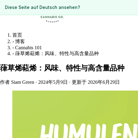
ดูหน้านี้เป็นภาษาไทย?
Diese Seite auf Deutsch ansehen?
首页
›
博客
›
Cannabis 101
›
葎草烯萜烯：风味、特性与高含量品种
葎草烯萜烯：风味、特性与高含量品种
作者 Siam Green
·
2024年5月9日
·
更新于 2026年6月29日