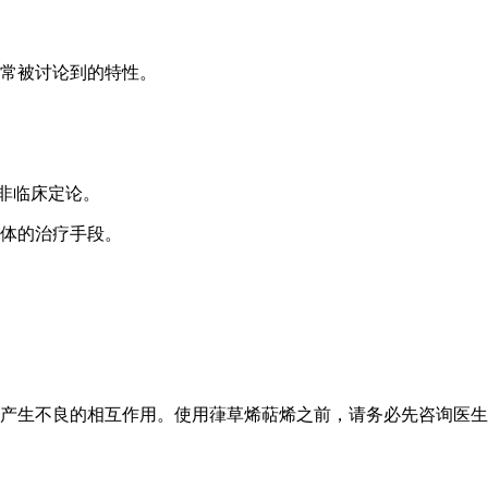
常被讨论到的特性。
非临床定论。
人体的治疗手段。
产生不良的相互作用。使用葎草烯萜烯之前，请务必先咨询医生