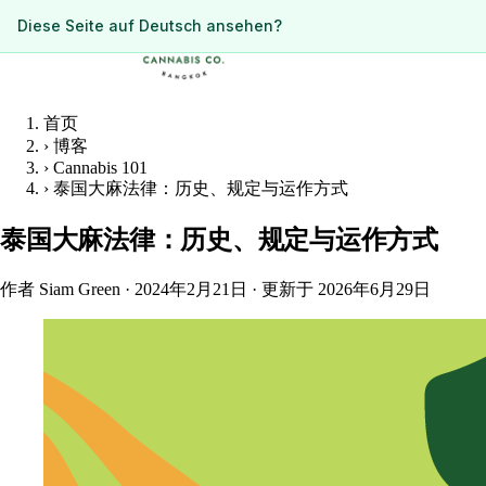
ดูหน้านี้เป็นภาษาไทย?
Diese Seite auf Deutsch ansehen?
首页
›
博客
›
Cannabis 101
›
泰国大麻法律：历史、规定与运作方式
泰国大麻法律：历史、规定与运作方式
作者 Siam Green
·
2024年2月21日
·
更新于 2026年6月29日