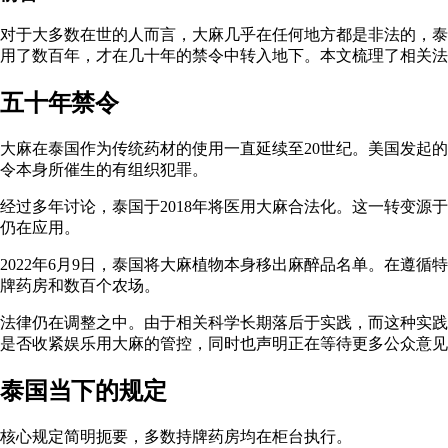
对于大多数在世的人而言，大麻几乎在任何地方都是非法的，泰
用了数百年，才在几十年的禁令中转入地下。本文梳理了相关法
五十年禁令
大麻在泰国作为传统药材的使用一直延续至20世纪。美国发起的
令本身所催生的有组织犯罪。
经过多年讨论，泰国于2018年将医用大麻合法化。这一转变
仍在应用。
2022年6月9日，泰国将大麻植物本身移出麻醉品名单。在遵
牌药房和数百个农场。
法律仍在调整之中。由于相关科学长期落后于实践，而这种实践
是否收紧娱乐用大麻的管控，同时也声明正在等待更多公众意见
泰国当下的规定
核心规定简明扼要，多数持牌药房均在柜台执行。