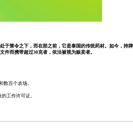
起一直处于禁令之下，而在那之前，它是泰国的传统药材。如今，持牌
文件而携带超过30克者，依法被视为贩卖者。
房和数百个农场。
业的工作许可证。