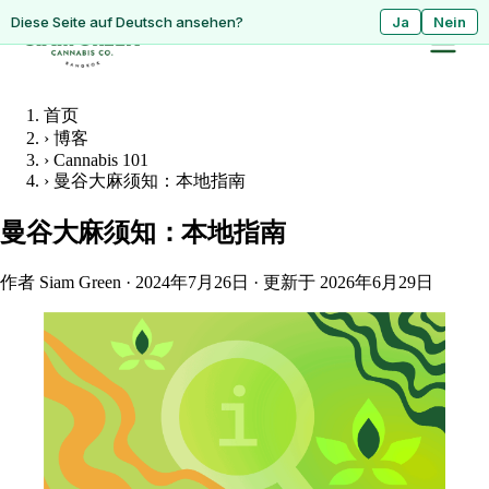
ดูหน้านี้เป็นภาษาไทย?
Diese Seite auf Deutsch ansehen?
ใช่
Ja
ไม่ใช่
Nein
首页
›
博客
›
Cannabis 101
›
曼谷大麻须知：本地指南
曼谷大麻须知：本地指南
作者 Siam Green
·
2024年7月26日
·
更新于 2026年6月29日