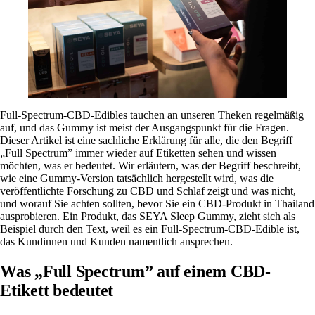
Full-Spectrum-CBD-Edibles tauchen an unseren Theken regelmäßig
auf, und das Gummy ist meist der Ausgangspunkt für die Fragen.
Dieser Artikel ist eine sachliche Erklärung für alle, die den Begriff
„Full Spectrum” immer wieder auf Etiketten sehen und wissen
möchten, was er bedeutet. Wir erläutern, was der Begriff beschreibt,
wie eine Gummy-Version tatsächlich hergestellt wird, was die
veröffentlichte Forschung zu CBD und Schlaf zeigt und was nicht,
und worauf Sie achten sollten, bevor Sie ein CBD-Produkt in Thailand
ausprobieren. Ein Produkt, das SEYA Sleep Gummy, zieht sich als
Beispiel durch den Text, weil es ein Full-Spectrum-
CBD
-Edible ist,
das Kundinnen und Kunden namentlich ansprechen.
Was „Full Spectrum” auf einem CBD-
Etikett bedeutet