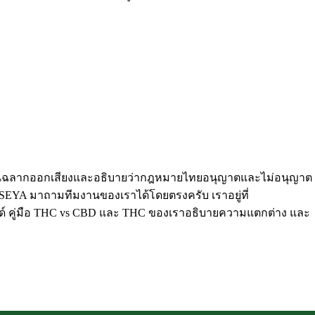
รอ่านฉลากออกเสียงและอธิบายว่ากฎหมายไทยอนุญาตและไม่อนุญาต
SEYA มาถามทีมงานของเราได้โดยตรงครับ เราอยู่ที่
 คู่มือ
THC vs CBD
และ
THC
ของเราอธิบายความแตกต่าง และ