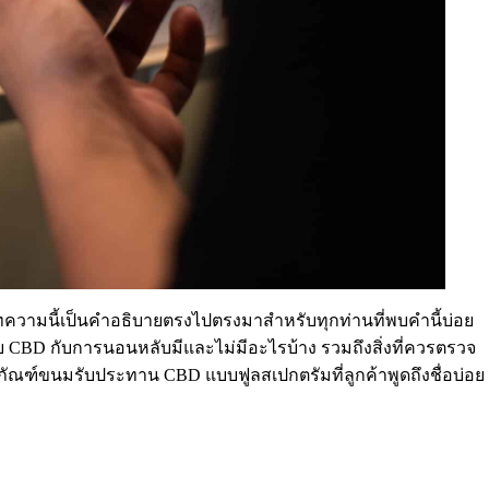
บทความนี้เป็นคำอธิบายตรงไปตรงมาสำหรับทุกท่านที่พบคำนี้บ่อย
กับ CBD กับการนอนหลับมีและไม่มีอะไรบ้าง รวมถึงสิ่งที่ควรตรวจ
ิตภัณฑ์ขนมรับประทาน
CBD
แบบฟูลสเปกตรัมที่ลูกค้าพูดถึงชื่อบ่อย