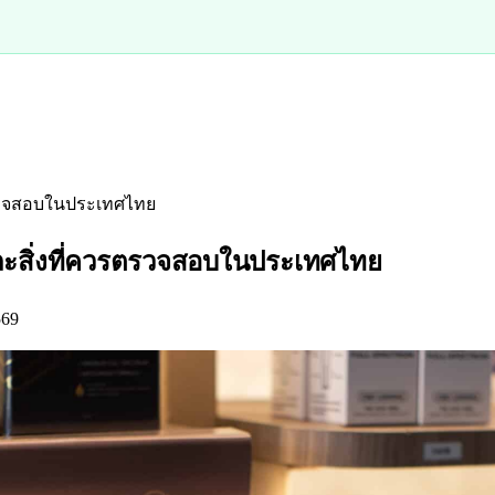
รตรวจสอบในประเทศไทย
และสิ่งที่ควรตรวจสอบในประเทศไทย
569