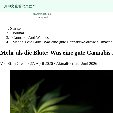
ดูหน้านี้เป็นภาษาไทย?
用中文查看此页面？
Startseite
›
Journal
›
Cannabis And Wellness
›
Mehr als die Blüte: Was eine gute Cannabis-Adresse ausmacht
Mehr als die Blüte: Was eine gute Cannabis
Von Siam Green
·
27. April 2026
·
Aktualisiert 29. Juni 2026