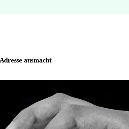
-Adresse ausmacht