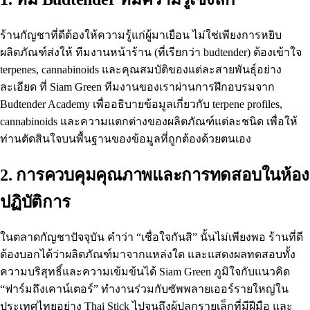
ร้านกัญชาที่ดีต้องให้ความรู้แก่ผู้มาเยือน ไม่ใช่เพียงการหยิบ
ผลิตภัณฑ์ส่งให้ ทีมงานหน้าร้าน (ที่เรียกว่า budtender) ต้องเข้าใจ
terpenes, cannabinoids และคุณสมบัติของแต่ละสายพันธุ์อย่าง
ละเอียด ที่ Siam Green ทีมงานของเราผ่านการฝึกอบรมจาก
Budtender Academy เพื่ออธิบายข้อมูลเกี่ยวกับ terpene profiles,
cannabinoids และความแตกต่างของผลิตภัณฑ์แต่ละชนิด เพื่อให้
ท่านตัดสินใจบนพื้นฐานของข้อมูลที่ถูกต้องด้วยตนเอง
2. การควบคุมคุณภาพและการทดสอบในห้อง
ปฏิบัติการ
ในตลาดกัญชาปัจจุบัน คำว่า “เชื่อใจกันสิ” นั้นไม่เพียงพอ ร้านที่ดี
ต้องบอกได้ว่าผลิตภัณฑ์มาจากแหล่งใด และแสดงผลทดสอบทั้ง
ความบริสุทธิ์และความเข้มข้นได้ Siam Green ภูมิใจกับแนวคิด
“ฟาร์มถึงเคาน์เตอร์” ทำงานร่วมกับซัพพลายเออร์รายใหญ่ใน
ประเทศไทยอย่าง
Thai Stick
ไปจนถึงผู้ปลูกรายเล็กที่มีฝีมือ และ