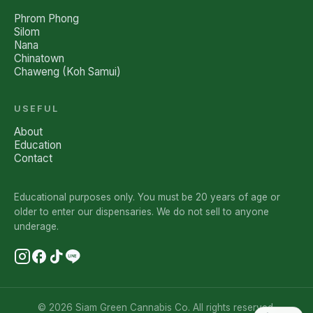
Phrom Phong
Silom
Nana
Chinatown
Chaweng (Koh Samui)
USEFUL
About
Education
Contact
Educational purposes only. You must be 20 years of age or
older to enter our dispensaries. We do not sell to anyone
underage.
© 2026 Siam Green Cannabis Co. All rights reserved.