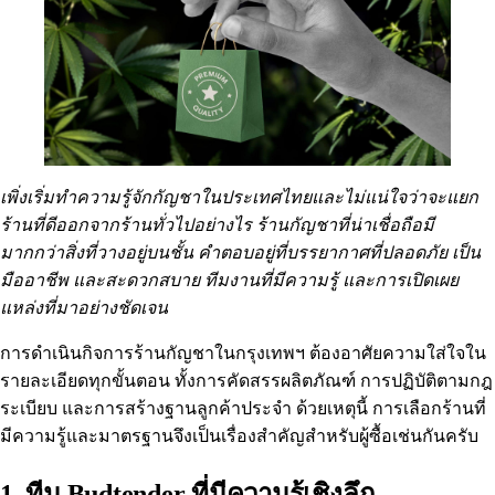
เพิ่งเริ่มทำความรู้จักกัญชาในประเทศไทยและไม่แน่ใจว่าจะแยก
ร้านที่ดีออกจากร้านทั่วไปอย่างไร ร้านกัญชาที่น่าเชื่อถือมี
มากกว่าสิ่งที่วางอยู่บนชั้น คำตอบอยู่ที่บรรยากาศที่ปลอดภัย เป็น
มืออาชีพ และสะดวกสบาย ทีมงานที่มีความรู้ และการเปิดเผย
แหล่งที่มาอย่างชัดเจน
การดำเนินกิจการร้านกัญชาในกรุงเทพฯ ต้องอาศัยความใส่ใจใน
รายละเอียดทุกขั้นตอน ทั้งการคัดสรรผลิตภัณฑ์ การปฏิบัติตามกฎ
ระเบียบ และการสร้างฐานลูกค้าประจำ ด้วยเหตุนี้ การเลือกร้านที่
มีความรู้และมาตรฐานจึงเป็นเรื่องสำคัญสำหรับผู้ซื้อเช่นกันครับ
1. ทีม Budtender ที่มีความรู้เชิงลึก