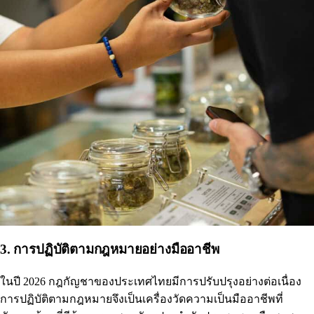
3. การปฏิบัติตามกฎหมายอย่างมืออาชีพ
ในปี 2026 กฎกัญชาของประเทศไทยมีการปรับปรุงอย่างต่อเนื่อง
การปฏิบัติตามกฎหมายจึงเป็นเครื่องวัดความเป็นมืออาชีพที่