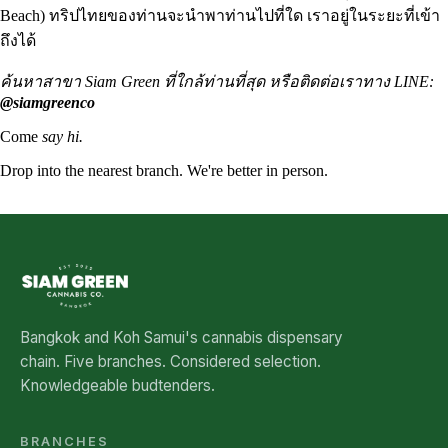
Beach
) ทริปไทยของท่านจะนำพาท่านไปที่ใด เราอยู่ในระยะที่เข้า
ถึงได้
ค้นหาสาขา Siam Green ที่ใกล้ท่านที่สุด หรือติดต่อเราทาง LINE:
@siamgreenco
Come
say hi.
Drop into the nearest branch. We're better in person.
See all five branches →
Bangkok and Koh Samui's cannabis dispensary
chain. Five branches. Considered selection.
Knowledgeable budtenders.
BRANCHES