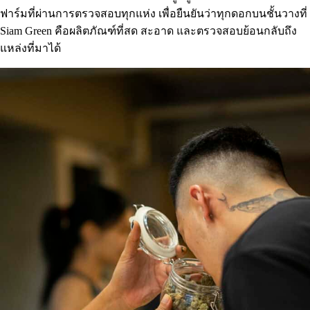
ฟาร์มที่ผ่านการตรวจสอบทุกแห่ง เพื่อยืนยันว่าทุกดอกบนชั้นวางที่
Siam Green คือผลิตภัณฑ์ที่สด สะอาด และตรวจสอบย้อนกลับถึง
แหล่งที่มาได้