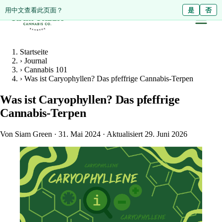
ดูหน้านี้เป็นภาษาไทย?
用中文查看此页面？
ใช่
是
ไม่ใช่
否
Startseite
›
Journal
›
Cannabis 101
›
Was ist Caryophyllen? Das pfeffrige Cannabis-Terpen
Was ist Caryophyllen? Das pfeffrige
Cannabis-Terpen
Von Siam Green
·
31. Mai 2024
·
Aktualisiert 29. Juni 2026