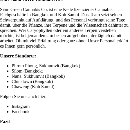
Siam Green Cannabis Co. ist eine Kette lizenzierter Cannabis-
Fachgeschäfte in Bangkok und Koh Samui. Das Team setzt seinen
Schwerpunkt auf Aufklärung, und das Personal verbringt seine Tage
damit, über die Pflanze, ihre Terpene und die Wissenschaft dahinter zu
sprechen. Wer Caryophyllen oder ein anderes Terpen verstehen
möchte, ist bei jemandem am besten aufgehoben, der täglich damit
arbeitet. Ob mit viel Erfahrung oder ganz ohne: Unser Personal erklärt
es Ihnen gern persönlich.
Unsere Standorte:
Phrom Phong, Sukhumvit (Bangkok)
Silom (Bangkok)
Nana, Sukhumvit (Bangkok)
Chinatown (Bangkok)
Chaweng (Koh Samui)
Folgen Sie uns auch hier:
Instagram
Facebook
Fazit