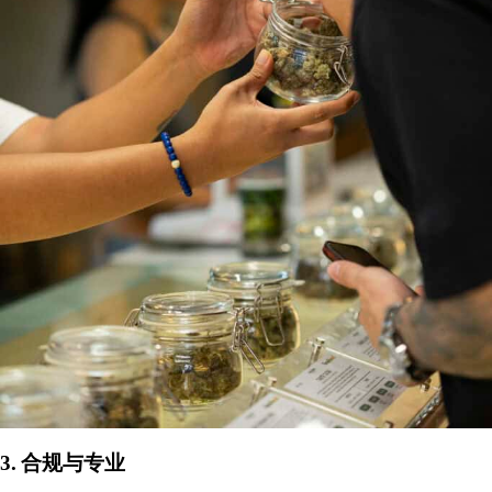
3. 合规与专业