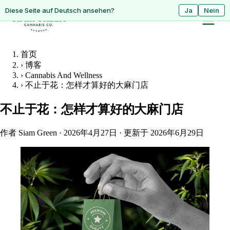
ดูหน้านี้เป็นภาษาไทย?
Diese Seite auf Deutsch ansehen?
ใช่
Ja
ไม่ใช่
Nein
首页
›
博客
›
Cannabis And Wellness
›
不止于花：怎样才算好的大麻门店
不止于花：怎样才算好的大麻门店
作者 Siam Green
·
2026年4月27日
·
更新于 2026年6月29日